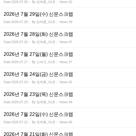
Date
2026.07.30
By
정제환_GLB
Views
52
2026년 7월 29일(수) 신문스크랩
Date
2026.07.29
By
정제환_GLB
Views
39
2026년 7월 28일(화) 신문스크랩
Date
2026.07.28
By
정제환_GLB
Views
47
2026년 7월 27일(월) 신문스크랩
Date
2026.07.27
By
고세규_GLB
Views
37
2026년 7월 24일(금) 신문스크랩
Date
2026.07.24
By
정제환_GLB
Views
42
2026년 7월 23일(목) 신문스크랩
Date
2026.07.23
By
정제환_GLB
Views
49
2026년 7월 22일(수) 신문스크랩
Date
2026.07.22
By
정제환_GLB
Views
46
2026년 7월 21일(화) 신문스크랩