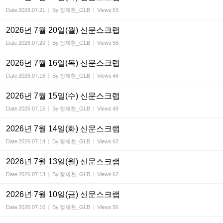
Date
2026.07.21
By
정제환_GLB
Views
53
2026년 7월 20일(월) 신문스크랩
Date
2026.07.20
By
정제환_GLB
Views
56
2026년 7월 16일(목) 신문스크랩
Date
2026.07.16
By
정제환_GLB
Views
46
2026년 7월 15일(수) 신문스크랩
Date
2026.07.15
By
정제환_GLB
Views
49
2026년 7월 14일(화) 신문스크랩
Date
2026.07.14
By
정제환_GLB
Views
62
2026년 7월 13일(월) 신문스크랩
Date
2026.07.13
By
정제환_GLB
Views
62
2026년 7월 10일(금) 신문스크랩
Date
2026.07.10
By
정제환_GLB
Views
56