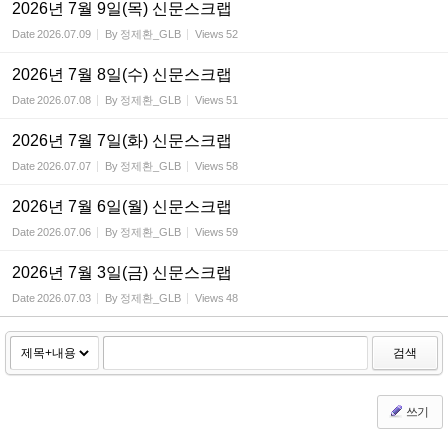
2026년 7월 9일(목) 신문스크랩
Date
2026.07.09
By
정제환_GLB
Views
52
2026년 7월 8일(수) 신문스크랩
Date
2026.07.08
By
정제환_GLB
Views
51
2026년 7월 7일(화) 신문스크랩
Date
2026.07.07
By
정제환_GLB
Views
58
2026년 7월 6일(월) 신문스크랩
Date
2026.07.06
By
정제환_GLB
Views
59
2026년 7월 3일(금) 신문스크랩
Date
2026.07.03
By
정제환_GLB
Views
48
검색
쓰기