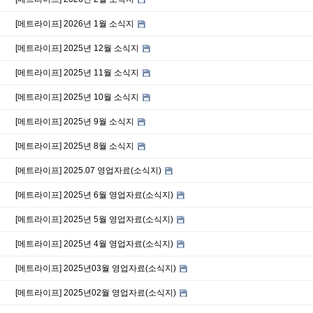
[메트라이프] 2026년 1월 소식지
[메트라이프] 2025년 12월 소식지
[메트라이프] 2025년 11월 소식지
[메트라이프] 2025년 10월 소식지
[메트라이프] 2025년 9월 소식지
[메트라이프] 2025년 8월 소식지
[메트라이프] 2025.07 영업자료(소식지)
[메트라이프] 2025년 6월 영업자료(소식지)
[메트라이프] 2025년 5월 영업자료(소식지)
[메트라이프] 2025년 4월 영업자료(소식지)
[메트라이프] 2025년03월 영업자료(소식지)
[메트라이프] 2025년02월 영업자료(소식지)