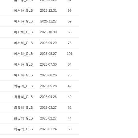
이서하_GLB
2025.12.31
99
이서하_GLB
2025.11.27
59
이서하_GLB
2025.10.30
56
이서하_GLB
2025.09.29
76
이서하_GLB
2025.08.27
101
이서하_GLB
2025.07.30
64
이서하_GLB
2025.06.26
75
최유리_GLB
2025.05.28
42
최유리_GLB
2025.04.28
49
최유리_GLB
2025.03.27
62
최유리_GLB
2025.02.27
44
최유리_GLB
2025.01.24
58