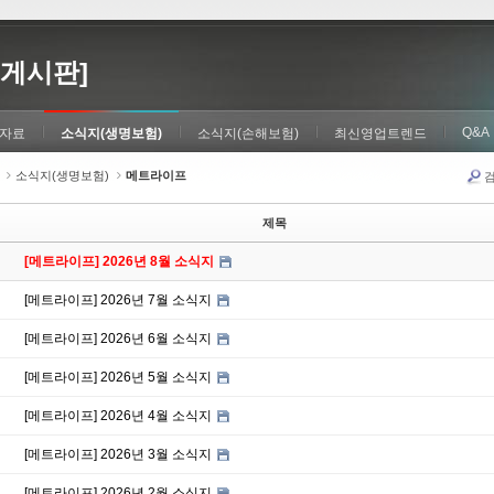
게시판]
Q&A
자료
소식지(생명보험)
소식지(손해보험)
최신영업트렌드
소식지(생명보험)
메트라이프
제목
[메트라이프] 2026년 8월 소식지
[메트라이프] 2026년 7월 소식지
[메트라이프] 2026년 6월 소식지
[메트라이프] 2026년 5월 소식지
[메트라이프] 2026년 4월 소식지
[메트라이프] 2026년 3월 소식지
[메트라이프] 2026년 2월 소식지