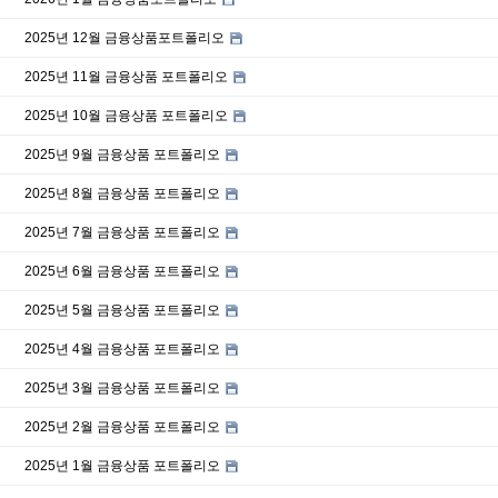
2025년 12월 금융상품포트폴리오
2025년 11월 금융상품 포트폴리오
2025년 10월 금융상품 포트폴리오
2025년 9월 금융상품 포트폴리오
2025년 8월 금융상품 포트폴리오
2025년 7월 금융상품 포트폴리오
2025년 6월 금융상품 포트폴리오
2025년 5월 금융상품 포트폴리오
2025년 4월 금융상품 포트폴리오
2025년 3월 금융상품 포트폴리오
2025년 2월 금융상품 포트폴리오
2025년 1월 금융상품 포트폴리오