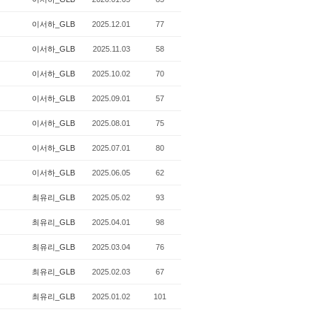
이서하_GLB
2025.12.01
77
이서하_GLB
2025.11.03
58
이서하_GLB
2025.10.02
70
이서하_GLB
2025.09.01
57
이서하_GLB
2025.08.01
75
이서하_GLB
2025.07.01
80
이서하_GLB
2025.06.05
62
최유리_GLB
2025.05.02
93
최유리_GLB
2025.04.01
98
최유리_GLB
2025.03.04
76
최유리_GLB
2025.02.03
67
최유리_GLB
2025.01.02
101