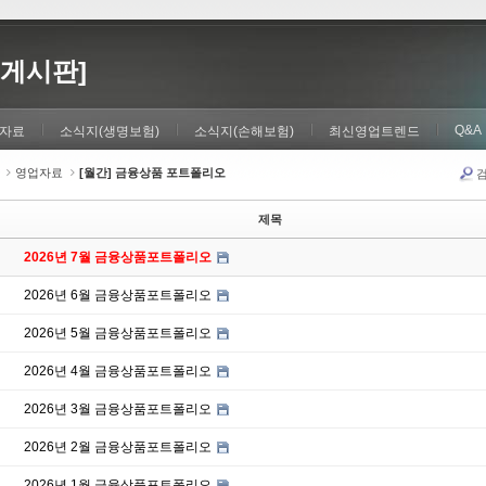
게시판]
Q&A
자료
소식지(생명보험)
소식지(손해보험)
최신영업트렌드
영업자료
[월간] 금융상품 포트폴리오
제목
2026년 7월 금융상품포트폴리오
2026년 6월 금융상품포트폴리오
2026년 5월 금융상품포트폴리오
2026년 4월 금융상품포트폴리오
2026년 3월 금융상품포트폴리오
2026년 2월 금융상품포트폴리오
2026년 1월 금융상품포트폴리오