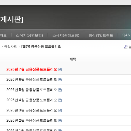
게시판]
Q&A
자료
소식지(생명보험)
소식지(손해보험)
최신영업트렌드
영업자료
[월간] 금융상품 포트폴리오
제목
2026년 7월 금융상품포트폴리오
2026년 6월 금융상품포트폴리오
2026년 5월 금융상품포트폴리오
2026년 4월 금융상품포트폴리오
2026년 3월 금융상품포트폴리오
2026년 2월 금융상품포트폴리오
2026년 1월 금융상품포트폴리오