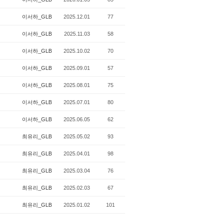
이서하_GLB
2025.12.01
77
이서하_GLB
2025.11.03
58
이서하_GLB
2025.10.02
70
이서하_GLB
2025.09.01
57
이서하_GLB
2025.08.01
75
이서하_GLB
2025.07.01
80
이서하_GLB
2025.06.05
62
최유리_GLB
2025.05.02
93
최유리_GLB
2025.04.01
98
최유리_GLB
2025.03.04
76
최유리_GLB
2025.02.03
67
최유리_GLB
2025.01.02
101