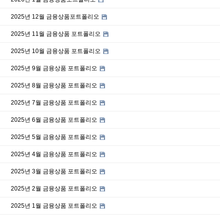
2025년 12월 금융상품포트폴리오
2025년 11월 금융상품 포트폴리오
2025년 10월 금융상품 포트폴리오
2025년 9월 금융상품 포트폴리오
2025년 8월 금융상품 포트폴리오
2025년 7월 금융상품 포트폴리오
2025년 6월 금융상품 포트폴리오
2025년 5월 금융상품 포트폴리오
2025년 4월 금융상품 포트폴리오
2025년 3월 금융상품 포트폴리오
2025년 2월 금융상품 포트폴리오
2025년 1월 금융상품 포트폴리오