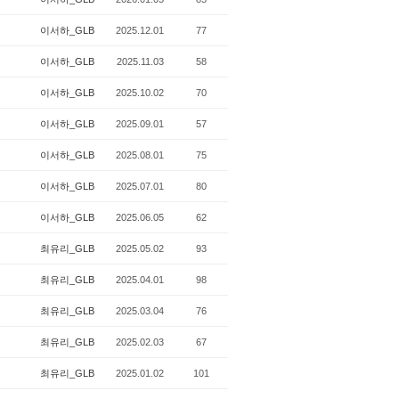
이서하_GLB
2025.12.01
77
이서하_GLB
2025.11.03
58
이서하_GLB
2025.10.02
70
이서하_GLB
2025.09.01
57
이서하_GLB
2025.08.01
75
이서하_GLB
2025.07.01
80
이서하_GLB
2025.06.05
62
최유리_GLB
2025.05.02
93
최유리_GLB
2025.04.01
98
최유리_GLB
2025.03.04
76
최유리_GLB
2025.02.03
67
최유리_GLB
2025.01.02
101