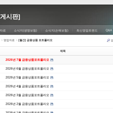
게시판]
Q&A
자료
소식지(생명보험)
소식지(손해보험)
최신영업트렌드
영업자료
[월간] 금융상품 포트폴리오
제목
2026년 7월 금융상품포트폴리오
2026년 6월 금융상품포트폴리오
2026년 5월 금융상품포트폴리오
2026년 4월 금융상품포트폴리오
2026년 3월 금융상품포트폴리오
2026년 2월 금융상품포트폴리오
2026년 1월 금융상품포트폴리오