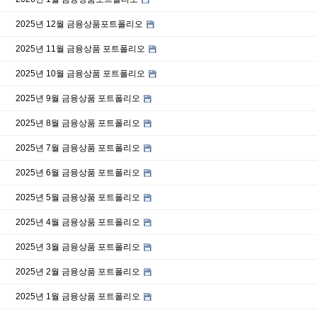
2025년 12월 금융상품포트폴리오
2025년 11월 금융상품 포트폴리오
2025년 10월 금융상품 포트폴리오
2025년 9월 금융상품 포트폴리오
2025년 8월 금융상품 포트폴리오
2025년 7월 금융상품 포트폴리오
2025년 6월 금융상품 포트폴리오
2025년 5월 금융상품 포트폴리오
2025년 4월 금융상품 포트폴리오
2025년 3월 금융상품 포트폴리오
2025년 2월 금융상품 포트폴리오
2025년 1월 금융상품 포트폴리오