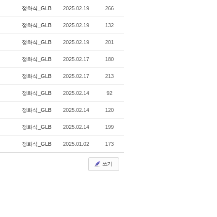
정화식_GLB
2025.02.19
266
정화식_GLB
2025.02.19
132
정화식_GLB
2025.02.19
201
정화식_GLB
2025.02.17
180
정화식_GLB
2025.02.17
213
정화식_GLB
2025.02.14
92
정화식_GLB
2025.02.14
120
정화식_GLB
2025.02.14
199
정화식_GLB
2025.01.02
173
쓰기