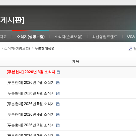
게시판]
Q&A
자료
소식지(생명보험)
소식지(손해보험)
최신영업트렌드
소식지(생명보험)
푸본현대생명
제목
[푸본현대] 2026년 8월 소식지
[푸본현대] 2026년 7월 소식지
[푸본현대] 2026년 6월 소식지
[푸본현대] 2026년 5월 소식지
[푸본현대] 2026년 4월 소식지
[푸본현대] 2026년 3월 소식지
[푸본현대] 2026년 2월 소식지