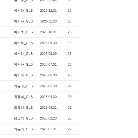
이서하_GLB
2025.12.31
28
이서하_GLB
2025.11.28
23
이서하_GLB
2025.10.31
25
이서하_GLB
2025.09.30
19
이서하_GLB
2025.08.29
26
이서하_GLB
2025.07.31
26
이서하_GLB
2025.06.30
40
최유리_GLB
2025.05.30
27
최유리_GLB
2025.04.30
18
최유리_GLB
2025.03.31
21
최유리_GLB
2025.02.28
25
최유리_GLB
2025.01.31
22