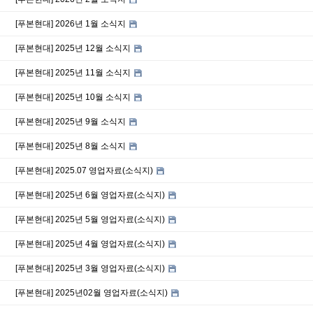
[푸본현대] 2026년 1월 소식지
[푸본현대] 2025년 12월 소식지
[푸본현대] 2025년 11월 소식지
[푸본현대] 2025년 10월 소식지
[푸본현대] 2025년 9월 소식지
[푸본현대] 2025년 8월 소식지
[푸본현대] 2025.07 영업자료(소식지)
[푸본현대] 2025년 6월 영업자료(소식지)
[푸본현대] 2025년 5월 영업자료(소식지)
[푸본현대] 2025년 4월 영업자료(소식지)
[푸본현대] 2025년 3월 영업자료(소식지)
[푸본현대] 2025년02월 영업자료(소식지)