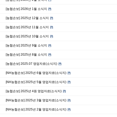
[농협손보] 2026년 1월 소식지
[농협손보] 2025년 12월 소식지
[농협손보] 2025년 11월 소식지
[농협손보] 2025년 10월 소식지
[농협손보] 2025년 9월 소식지
[농협손보] 2025년 8월 소식지
[농협손보] 2025.07 영업자료(소식지)
[NH농협손보] 2025년 6월 영업자료(소식지)
[NH농협손보] 2025년 5월 영업자료(소식지)
[농협손보] 2025년 4원 영업자료(소식지)
[NH농협손보] 2025년 3월 영업자료(소식지)
[NH농협손보] 2025년 2월 영업자료(소식지)