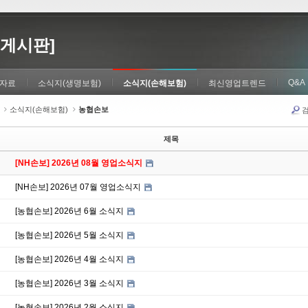
게시판]
Q&A
자료
소식지(생명보험)
소식지(손해보험)
최신영업트렌드
소식지(손해보험)
농협손보
제목
[NH손보] 2026년 08월 영업소식지
[NH손보] 2026년 07월 영업소식지
[농협손보] 2026년 6월 소식지
[농협손보] 2026년 5월 소식지
[농협손보] 2026년 4월 소식지
[농협손보] 2026년 3월 소식지
[농협손보] 2026년 2월 소식지