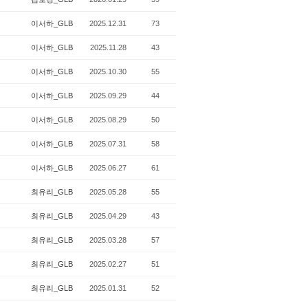
이서하_GLB
2025.12.31
73
이서하_GLB
2025.11.28
43
이서하_GLB
2025.10.30
55
이서하_GLB
2025.09.29
44
이서하_GLB
2025.08.29
50
이서하_GLB
2025.07.31
58
이서하_GLB
2025.06.27
61
최유리_GLB
2025.05.28
55
최유리_GLB
2025.04.29
43
최유리_GLB
2025.03.28
57
최유리_GLB
2025.02.27
51
최유리_GLB
2025.01.31
52