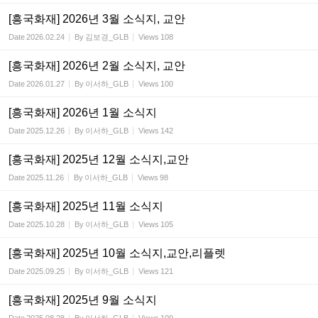
[흥국화재] 2026년 3월 소식지, 교안
Date
2026.02.24
By
김보경_GLB
Views
108
[흥국화재] 2026년 2월 소식지, 교안
Date
2026.01.27
By
이서하_GLB
Views
100
[흥국화재] 2026년 1월 소식지
Date
2025.12.26
By
이서하_GLB
Views
142
[흥국화재] 2025년 12월 소식지,교안
Date
2025.11.26
By
이서하_GLB
Views
98
[흥국화재] 2025년 11월 소식지
Date
2025.10.28
By
이서하_GLB
Views
105
[흥국화재] 2025년 10월 소식지,교안,리플렛
Date
2025.09.25
By
이서하_GLB
Views
121
[흥국화재] 2025년 9월 소식지