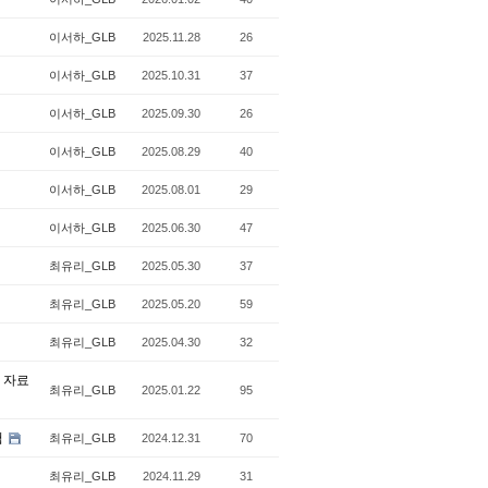
이서하_GLB
2025.11.28
26
이서하_GLB
2025.10.31
37
이서하_GLB
2025.09.30
26
이서하_GLB
2025.08.29
40
이서하_GLB
2025.08.01
29
이서하_GLB
2025.06.30
47
최유리_GLB
2025.05.30
37
최유리_GLB
2025.05.20
59
최유리_GLB
2025.04.30
32
 자료
최유리_GLB
2025.01.22
95
험
최유리_GLB
2024.12.31
70
최유리_GLB
2024.11.29
31