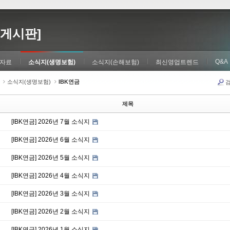
게시판]
Q&A
자료
소식지(생명보험)
소식지(손해보험)
최신영업트렌드
소식지(생명보험)
IBK연금
제목
[IBK연금] 2026년 7월 소식지
[IBK연금] 2026년 6월 소식지
[IBK연금] 2026년 5월 소식지
[IBK연금] 2026년 4월 소식지
[IBK연금] 2026년 3월 소식지
[IBK연금] 2026년 2월 소식지
[IBK연금] 2026년 1월 소식지