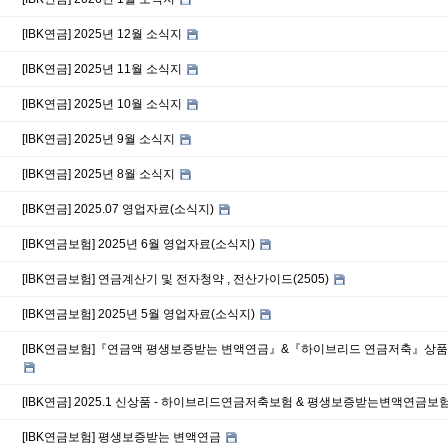
[IBK연금] 2025년 12월 소식지
[IBK연금] 2025년 11월 소식지
[IBK연금] 2025년 10월 소식지
[IBK연금] 2025년 9월 소식지
[IBK연금] 2025년 8월 소식지
[IBK연금] 2025.07 영업자료(소식지)
[IBK연금보험] 2025년 6월 영업자료(소식지)
[IBK연금보험] 연금계산기 및 전자청약 , 전산가이드(2505)
[IBK연금보험] 2025년 5월 영업자료(소식지)
[IBK연금보험]『연금액 평생보증받는 변액연금』&『하이브리드 연금저축』상품
[IBK연금] 2025.1 신상품 - 하이브리드연금저축보험 & 평생보증받는변액연금보
[IBK연금보험] 평생보증받는 변액연금