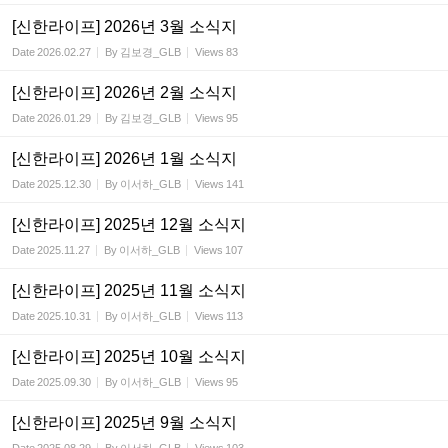
[신한라이프] 2026년 3월 소식지
Date
2026.02.27
By
김보경_GLB
Views
83
[신한라이프] 2026년 2월 소식지
Date
2026.01.29
By
김보경_GLB
Views
95
[신한라이프] 2026년 1월 소식지
Date
2025.12.30
By
이서하_GLB
Views
141
[신한라이프] 2025년 12월 소식지
Date
2025.11.27
By
이서하_GLB
Views
107
[신한라이프] 2025년 11월 소식지
Date
2025.10.31
By
이서하_GLB
Views
113
[신한라이프] 2025년 10월 소식지
Date
2025.09.30
By
이서하_GLB
Views
95
[신한라이프] 2025년 9월 소식지