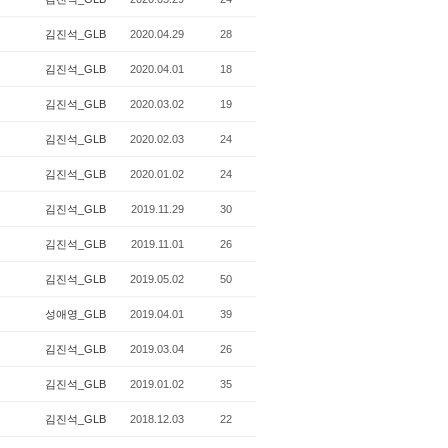
김진석_GLB
2020.04.29
28
김진석_GLB
2020.04.01
18
김진석_GLB
2020.03.02
19
김진석_GLB
2020.02.03
24
김진석_GLB
2020.01.02
24
김진석_GLB
2019.11.29
30
김진석_GLB
2019.11.01
26
김진석_GLB
2019.05.02
50
성애영_GLB
2019.04.01
39
김진석_GLB
2019.03.04
26
김진석_GLB
2019.01.02
35
김진석_GLB
2018.12.03
22