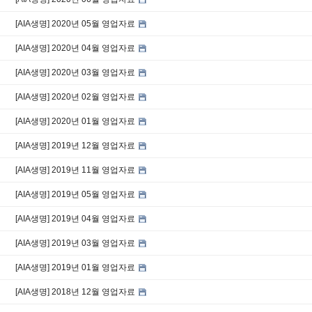
[AIA생명] 2020년 05월 영업자료
[AIA생명] 2020년 04월 영업자료
[AIA생명] 2020년 03월 영업자료
[AIA생명] 2020년 02월 영업자료
[AIA생명] 2020년 01월 영업자료
[AIA생명] 2019년 12월 영업자료
[AIA생명] 2019년 11월 영업자료
[AIA생명] 2019년 05월 영업자료
[AIA생명] 2019년 04월 영업자료
[AIA생명] 2019년 03월 영업자료
[AIA생명] 2019년 01월 영업자료
[AIA생명] 2018년 12월 영업자료