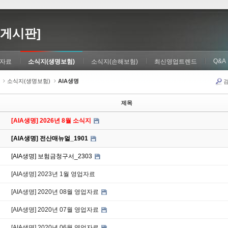
게시판]
Q&A
자료
소식지(생명보험)
소식지(손해보험)
최신영업트렌드
소식지(생명보험)
AIA생명
제목
[AIA생명] 2026년 8월 소식지
[AIA생명] 전산매뉴얼_1901
[AIA생명] 보험금청구서_2303
[AIA생명] 2023년 1월 영업자료
[AIA생명] 2020년 08월 영업자료
[AIA생명] 2020년 07월 영업자료
[AIA생명] 2020년 06월 영업자료