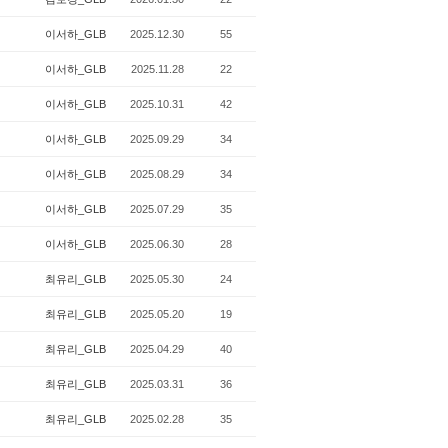
이서하_GLB
2025.12.30
55
이서하_GLB
2025.11.28
22
이서하_GLB
2025.10.31
42
이서하_GLB
2025.09.29
34
이서하_GLB
2025.08.29
34
이서하_GLB
2025.07.29
35
이서하_GLB
2025.06.30
28
최유리_GLB
2025.05.30
24
최유리_GLB
2025.05.20
19
최유리_GLB
2025.04.29
40
최유리_GLB
2025.03.31
36
최유리_GLB
2025.02.28
35