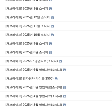
[처브라이프] 2026년 1월 소식지
[처브라이프] 2025년 12월 소식지
[처브라이프] 2025년 11월 소식지
[처브라이프] 2025년 10월 소식지
[처브라이프] 2025년 9월 소식지
[처브라이프] 2025년 8월 소식지
[처브라이프] 2025.07 영업자료(소식지)
[처브라이프] 2025년 6월 영업자료(소식지)
[처브라이프] 전자청약 가이드(2505)
[처브라이프] 2025년 5월 영업자료(소식지)
[처브라이프] 2025년 4월 영업자료(소식지)
[처브라이프] 2025년 3월 영업자료(소식지)