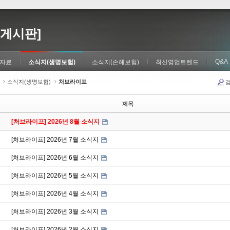
게시판]
Q&A
자료
소식지(생명보험)
소식지(손해보험)
최신영업트렌드
소식지(생명보험)
처브라이프
제목
[처브라이프] 2026년 8월 소식지
[처브라이프] 2026년 7월 소식지
[처브라이프] 2026년 6월 소식지
[처브라이프] 2026년 5월 소식지
[처브라이프] 2026년 4월 소식지
[처브라이프] 2026년 3월 소식지
[처브라이프] 2026년 2월 소식지