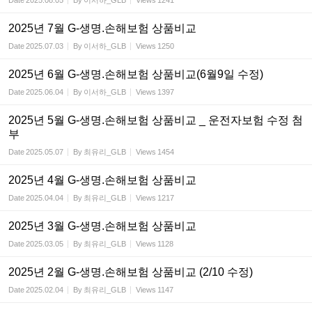
Date
2025.08.05
By
이서하_GLB
Views
1241
2025년 7월 G-생명.손해보험 상품비교
Date
2025.07.03
By
이서하_GLB
Views
1250
2025년 6월 G-생명.손해보험 상품비교(6월9일 수정)
Date
2025.06.04
By
이서하_GLB
Views
1397
2025년 5월 G-생명.손해보험 상품비교 _ 운전자보험 수정 첨
부
Date
2025.05.07
By
최유리_GLB
Views
1454
2025년 4월 G-생명.손해보험 상품비교
Date
2025.04.04
By
최유리_GLB
Views
1217
2025년 3월 G-생명.손해보험 상품비교
Date
2025.03.05
By
최유리_GLB
Views
1128
2025년 2월 G-생명.손해보험 상품비교 (2/10 수정)
Date
2025.02.04
By
최유리_GLB
Views
1147