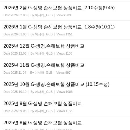
2026년 2월 G-생명.손해보험 상품비교_2.10수정(9:45)
Date
2026.02.03
By
이서하_GLB
Views
983
2026년 1월 G-생명.손해보험 상품비교_1.8수정(10:11)
Date
2026.01.06
By
이서하_GLB
Views
1351
2025년 12월 G-생명.손해보험 상품비교
Date
2025.12.03
By
이서하_GLB
Views
1103
2025년 11월 G-생명.손해보험 상품비교
Date
2025.11.04
By
이서하_GLB
Views
997
2025년 10월 G-생명.손해보험 상품비교 (10.15수정)
Date
2025.10.10
By
이서하_GLB
Views
1006
2025년 9월 G-생명.손해보험 상품비교
Date
2025.09.03
By
이서하_GLB
Views
1138
2025년 8월 G-생명.손해보험 상품비교