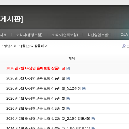
게시판]
Q&A
자료
소식지(생명보험)
소식지(손해보험)
최신영업트렌드
영업자료
[월간] G-상품비교
제목
2026년 7월 G-생명.손해보험 상품비교
2026년 6월 G-생명.손해보험 상품비교
2026년 5월 G-생명.손해보험 상품비교_5.12수정
2026년 4월 G-생명.손해보험 상품비교
2026년 3월 G-생명.손해보험 상품비교
2026년 2월 G-생명.손해보험 상품비교_2.10수정(9:45)
2026년 1월 G-생명.손해보험 상품비교_1.8수정(10:11)