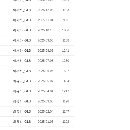
이서하_GLB
2025.12.03
1103
이서하_GLB
2025.11.04
997
이서하_GLB
2025.10.10
1006
이서하_GLB
2025.09.03
1138
이서하_GLB
2025.08.05
1241
이서하_GLB
2025.07.03
1250
이서하_GLB
2025.06.04
1397
최유리_GLB
2025.05.07
1454
최유리_GLB
2025.04.04
1217
최유리_GLB
2025.03.05
1128
최유리_GLB
2025.02.04
1147
최유리_GLB
2025.01.06
1192