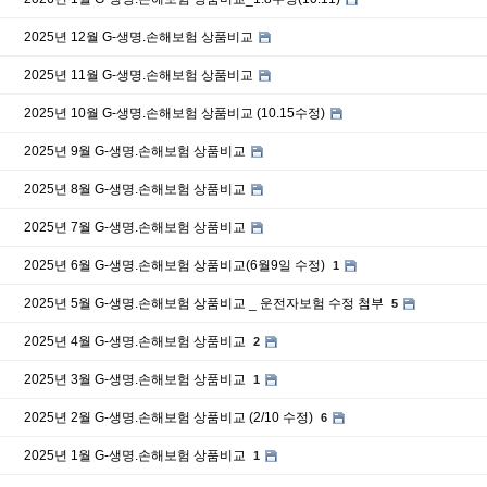
2025년 12월 G-생명.손해보험 상품비교
2025년 11월 G-생명.손해보험 상품비교
2025년 10월 G-생명.손해보험 상품비교 (10.15수정)
2025년 9월 G-생명.손해보험 상품비교
2025년 8월 G-생명.손해보험 상품비교
2025년 7월 G-생명.손해보험 상품비교
2025년 6월 G-생명.손해보험 상품비교(6월9일 수정)
1
2025년 5월 G-생명.손해보험 상품비교 _ 운전자보험 수정 첨부
5
2025년 4월 G-생명.손해보험 상품비교
2
2025년 3월 G-생명.손해보험 상품비교
1
2025년 2월 G-생명.손해보험 상품비교 (2/10 수정)
6
2025년 1월 G-생명.손해보험 상품비교
1