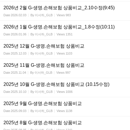
2026년 2월 G-생명.손해보험 상품비교_2.10수정(9:45)
Date
2026.02.03
By
이서하_GLB
Views
983
2026년 1월 G-생명.손해보험 상품비교_1.8수정(10:11)
Date
2026.01.06
By
이서하_GLB
Views
1351
2025년 12월 G-생명.손해보험 상품비교
Date
2025.12.03
By
이서하_GLB
Views
1103
2025년 11월 G-생명.손해보험 상품비교
Date
2025.11.04
By
이서하_GLB
Views
997
2025년 10월 G-생명.손해보험 상품비교 (10.15수정)
Date
2025.10.10
By
이서하_GLB
Views
1006
2025년 9월 G-생명.손해보험 상품비교
Date
2025.09.03
By
이서하_GLB
Views
1138
2025년 8월 G-생명.손해보험 상품비교