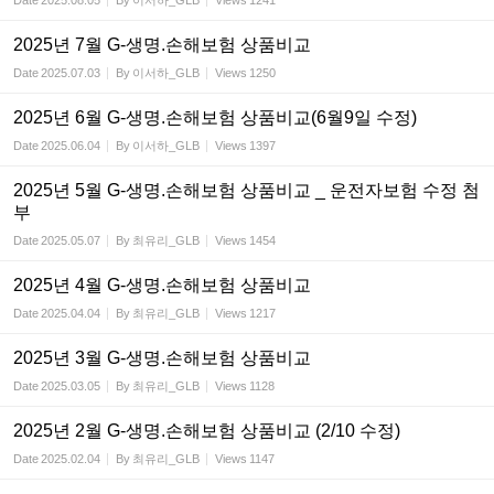
Date
2025.08.05
By
이서하_GLB
Views
1241
2025년 7월 G-생명.손해보험 상품비교
Date
2025.07.03
By
이서하_GLB
Views
1250
2025년 6월 G-생명.손해보험 상품비교(6월9일 수정)
Date
2025.06.04
By
이서하_GLB
Views
1397
2025년 5월 G-생명.손해보험 상품비교 _ 운전자보험 수정 첨
부
Date
2025.05.07
By
최유리_GLB
Views
1454
2025년 4월 G-생명.손해보험 상품비교
Date
2025.04.04
By
최유리_GLB
Views
1217
2025년 3월 G-생명.손해보험 상품비교
Date
2025.03.05
By
최유리_GLB
Views
1128
2025년 2월 G-생명.손해보험 상품비교 (2/10 수정)
Date
2025.02.04
By
최유리_GLB
Views
1147