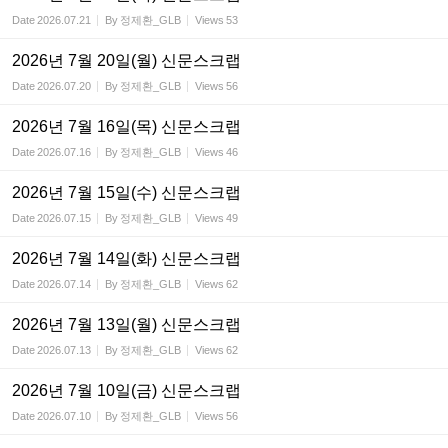
Date
2026.07.21
By
정제환_GLB
Views
53
2026년 7월 20일(월) 신문스크랩
Date
2026.07.20
By
정제환_GLB
Views
56
2026년 7월 16일(목) 신문스크랩
Date
2026.07.16
By
정제환_GLB
Views
46
2026년 7월 15일(수) 신문스크랩
Date
2026.07.15
By
정제환_GLB
Views
49
2026년 7월 14일(화) 신문스크랩
Date
2026.07.14
By
정제환_GLB
Views
62
2026년 7월 13일(월) 신문스크랩
Date
2026.07.13
By
정제환_GLB
Views
62
2026년 7월 10일(금) 신문스크랩
Date
2026.07.10
By
정제환_GLB
Views
56