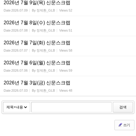
2026년 7월 9일(목) 신문스크랩
Date
2026.07.09
By
정제환_GLB
Views
52
2026년 7월 8일(수) 신문스크랩
Date
2026.07.08
By
정제환_GLB
Views
51
2026년 7월 7일(화) 신문스크랩
Date
2026.07.07
By
정제환_GLB
Views
58
2026년 7월 6일(월) 신문스크랩
Date
2026.07.06
By
정제환_GLB
Views
59
2026년 7월 3일(금) 신문스크랩
Date
2026.07.03
By
정제환_GLB
Views
48
검색
쓰기