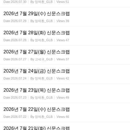
Date
2026.07.30
By
정제환_GLB
Views
51
2026년 7월 29일(수) 신문스크랩
Date
2026.07.29
By
정제환_GLB
Views
39
2026년 7월 28일(화) 신문스크랩
Date
2026.07.28
By
정제환_GLB
Views
47
2026년 7월 27일(월) 신문스크랩
Date
2026.07.27
By
고세규_GLB
Views
37
2026년 7월 24일(금) 신문스크랩
Date
2026.07.24
By
정제환_GLB
Views
42
2026년 7월 23일(목) 신문스크랩
Date
2026.07.23
By
정제환_GLB
Views
49
2026년 7월 22일(수) 신문스크랩
Date
2026.07.22
By
정제환_GLB
Views
46
2026년 7월 21일(화) 신문스크랩