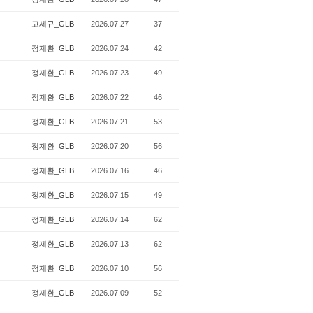
고세규_GLB
2026.07.27
37
정제환_GLB
2026.07.24
42
정제환_GLB
2026.07.23
49
정제환_GLB
2026.07.22
46
정제환_GLB
2026.07.21
53
정제환_GLB
2026.07.20
56
정제환_GLB
2026.07.16
46
정제환_GLB
2026.07.15
49
정제환_GLB
2026.07.14
62
정제환_GLB
2026.07.13
62
정제환_GLB
2026.07.10
56
정제환_GLB
2026.07.09
52