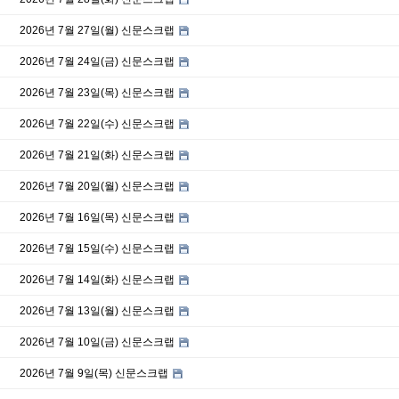
2026년 7월 27일(월) 신문스크랩
2026년 7월 24일(금) 신문스크랩
2026년 7월 23일(목) 신문스크랩
2026년 7월 22일(수) 신문스크랩
2026년 7월 21일(화) 신문스크랩
2026년 7월 20일(월) 신문스크랩
2026년 7월 16일(목) 신문스크랩
2026년 7월 15일(수) 신문스크랩
2026년 7월 14일(화) 신문스크랩
2026년 7월 13일(월) 신문스크랩
2026년 7월 10일(금) 신문스크랩
2026년 7월 9일(목) 신문스크랩