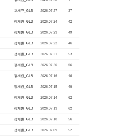
고세규_GLB
2026.07.27
37
정제환_GLB
2026.07.24
42
정제환_GLB
2026.07.23
49
정제환_GLB
2026.07.22
46
정제환_GLB
2026.07.21
53
정제환_GLB
2026.07.20
56
정제환_GLB
2026.07.16
46
정제환_GLB
2026.07.15
49
정제환_GLB
2026.07.14
62
정제환_GLB
2026.07.13
62
정제환_GLB
2026.07.10
56
정제환_GLB
2026.07.09
52