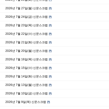
2026년 7월 27일(월) 신문스크랩
2026년 7월 24일(금) 신문스크랩
2026년 7월 23일(목) 신문스크랩
2026년 7월 22일(수) 신문스크랩
2026년 7월 21일(화) 신문스크랩
2026년 7월 20일(월) 신문스크랩
2026년 7월 16일(목) 신문스크랩
2026년 7월 15일(수) 신문스크랩
2026년 7월 14일(화) 신문스크랩
2026년 7월 13일(월) 신문스크랩
2026년 7월 10일(금) 신문스크랩
2026년 7월 9일(목) 신문스크랩