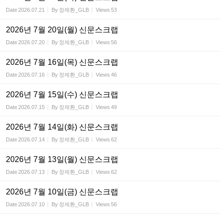
Date
2026.07.21
By
정제환_GLB
Views
53
2026년 7월 20일(월) 신문스크랩
Date
2026.07.20
By
정제환_GLB
Views
56
2026년 7월 16일(목) 신문스크랩
Date
2026.07.16
By
정제환_GLB
Views
46
2026년 7월 15일(수) 신문스크랩
Date
2026.07.15
By
정제환_GLB
Views
49
2026년 7월 14일(화) 신문스크랩
Date
2026.07.14
By
정제환_GLB
Views
62
2026년 7월 13일(월) 신문스크랩
Date
2026.07.13
By
정제환_GLB
Views
62
2026년 7월 10일(금) 신문스크랩
Date
2026.07.10
By
정제환_GLB
Views
56