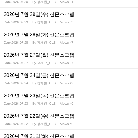
Date
2026.07.30
By
정제환_GLB
Views
51
2026년 7월 29일(수) 신문스크랩
Date
2026.07.29
By
정제환_GLB
Views
39
2026년 7월 28일(화) 신문스크랩
Date
2026.07.28
By
정제환_GLB
Views
47
2026년 7월 27일(월) 신문스크랩
Date
2026.07.27
By
고세규_GLB
Views
37
2026년 7월 24일(금) 신문스크랩
Date
2026.07.24
By
정제환_GLB
Views
42
2026년 7월 23일(목) 신문스크랩
Date
2026.07.23
By
정제환_GLB
Views
49
2026년 7월 22일(수) 신문스크랩
Date
2026.07.22
By
정제환_GLB
Views
46
2026년 7월 21일(화) 신문스크랩