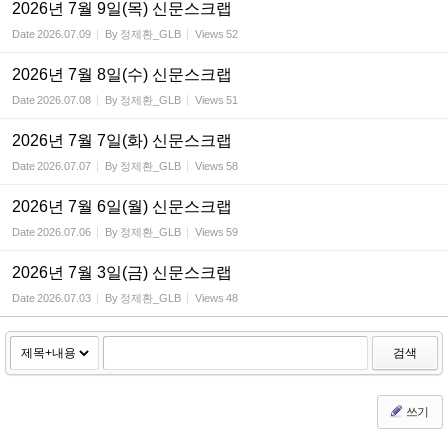
2026년 7월 9일(목) 신문스크랩
Date
2026.07.09
By
정제환_GLB
Views
52
2026년 7월 8일(수) 신문스크랩
Date
2026.07.08
By
정제환_GLB
Views
51
2026년 7월 7일(화) 신문스크랩
Date
2026.07.07
By
정제환_GLB
Views
58
2026년 7월 6일(월) 신문스크랩
Date
2026.07.06
By
정제환_GLB
Views
59
2026년 7월 3일(금) 신문스크랩
Date
2026.07.03
By
정제환_GLB
Views
48
검색
쓰기