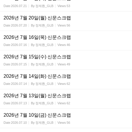
Date
2026.07.21
By
정제환_GLB
Views
53
2026년 7월 20일(월) 신문스크랩
Date
2026.07.20
By
정제환_GLB
Views
56
2026년 7월 16일(목) 신문스크랩
Date
2026.07.16
By
정제환_GLB
Views
46
2026년 7월 15일(수) 신문스크랩
Date
2026.07.15
By
정제환_GLB
Views
49
2026년 7월 14일(화) 신문스크랩
Date
2026.07.14
By
정제환_GLB
Views
62
2026년 7월 13일(월) 신문스크랩
Date
2026.07.13
By
정제환_GLB
Views
62
2026년 7월 10일(금) 신문스크랩
Date
2026.07.10
By
정제환_GLB
Views
56