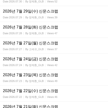
Date
2026.07.30
By
정제환_GLB
Views
52
2026년 7월 29일(수) 신문스크랩
Date
2026.07.29
By
정제환_GLB
Views
39
2026년 7월 28일(화) 신문스크랩
Date
2026.07.28
By
정제환_GLB
Views
47
2026년 7월 27일(월) 신문스크랩
Date
2026.07.27
By
고세규_GLB
Views
37
2026년 7월 24일(금) 신문스크랩
Date
2026.07.24
By
정제환_GLB
Views
42
2026년 7월 23일(목) 신문스크랩
Date
2026.07.23
By
정제환_GLB
Views
49
2026년 7월 22일(수) 신문스크랩
Date
2026.07.22
By
정제환_GLB
Views
46
2026년 7월 21일(화) 신문스크랩