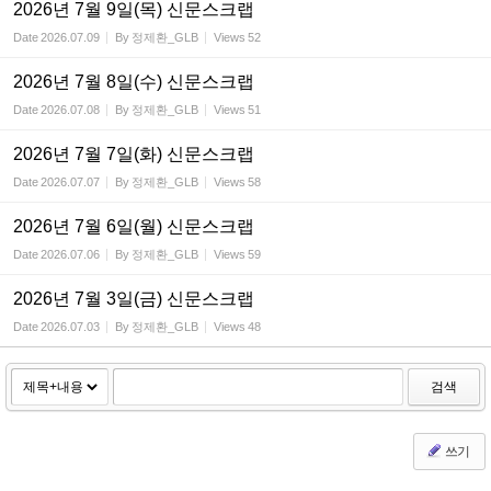
2026년 7월 9일(목) 신문스크랩
Date
2026.07.09
By
정제환_GLB
Views
52
2026년 7월 8일(수) 신문스크랩
Date
2026.07.08
By
정제환_GLB
Views
51
2026년 7월 7일(화) 신문스크랩
Date
2026.07.07
By
정제환_GLB
Views
58
2026년 7월 6일(월) 신문스크랩
Date
2026.07.06
By
정제환_GLB
Views
59
2026년 7월 3일(금) 신문스크랩
Date
2026.07.03
By
정제환_GLB
Views
48
검색
쓰기