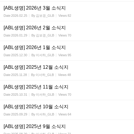
[ABL생명] 2026년 3월 소식지
Date
2026.02.25
By
김보경_GLB
Views
82
[ABL생명] 2026년 2월 소식지
Date
2026.01.29
By
김보경_GLB
Views
70
[ABL생명] 2026년 1월 소식지
Date
2025.12.30
By
이서하_GLB
Views
95
[ABL생명] 2025년 12월 소식지
Date
2025.11.28
By
이서하_GLB
Views
48
[ABL생명] 2025년 11월 소식지
Date
2025.10.31
By
이서하_GLB
Views
70
[ABL생명] 2025년 10월 소식지
Date
2025.09.29
By
이서하_GLB
Views
64
[ABL생명] 2025년 9월 소식지