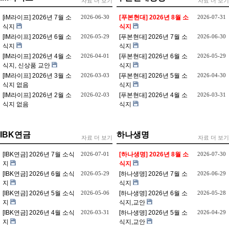
자료 더 보기
자료 더 보기
[iM라이프] 2026년 7월 소
2026-06-30
[푸본현대] 2026년 8월 소
2026-07-31
식지
식지
[IM라이프] 2026년 6월 소
2026-05-29
[푸본현대] 2026년 7월 소
2026-06-30
식지
식지
[IM라이프] 2026년 4월 소
2026-04-01
[푸본현대] 2026년 6월 소
2026-05-29
식지, 신상품 교안
식지
[IM라이프] 2026년 3월 소
2026-03-03
[푸본현대] 2026년 5월 소
2026-04-30
식지 없음
식지
[IM라이프] 2026년 2월 소
2026-02-03
[푸본현대] 2026년 4월 소
2026-03-31
식지 없음
식지
IBK연금
하나생명
자료 더 보기
자료 더 보기
[IBK연금] 2026년 7월 소식
2026-07-01
[하나생명] 2026년 8월 소
2026-07-30
지
식지
[IBK연금] 2026년 6월 소식
2026-05-29
[하나생명] 2026년 7월 소
2026-06-29
지
식지
[IBK연금] 2026년 5월 소식
2026-05-06
[하나생명] 2026년 6월 소
2026-05-28
지
식지,교안
[IBK연금] 2026년 4월 소식
2026-03-31
[하나생명] 2026년 5월 소
2026-04-29
지
식지,교안