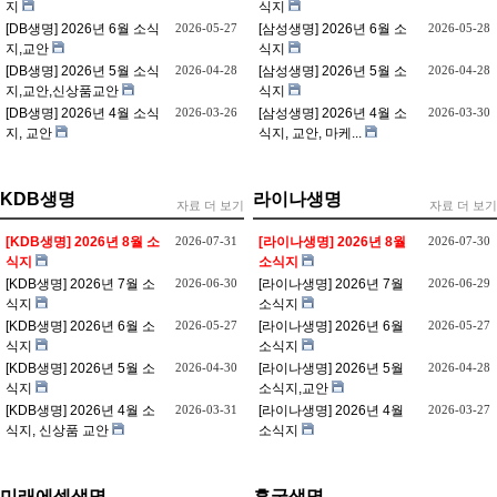
지
식지
[DB생명] 2026년 6월 소식
2026-05-27
[삼성생명] 2026년 6월 소
2026-05-28
지,교안
식지
[DB생명] 2026년 5월 소식
2026-04-28
[삼성생명] 2026년 5월 소
2026-04-28
지,교안,신상품교안
식지
[DB생명] 2026년 4월 소식
2026-03-26
[삼성생명] 2026년 4월 소
2026-03-30
지, 교안
식지, 교안, 마케...
KDB생명
라이나생명
자료 더 보기
자료 더 보기
[KDB생명] 2026년 8월 소
2026-07-31
[라이나생명] 2026년 8월
2026-07-30
식지
소식지
[KDB생명] 2026년 7월 소
2026-06-30
[라이나생명] 2026년 7월
2026-06-29
식지
소식지
[KDB생명] 2026년 6월 소
2026-05-27
[라이나생명] 2026년 6월
2026-05-27
식지
소식지
[KDB생명] 2026년 5월 소
2026-04-30
[라이나생명] 2026년 5월
2026-04-28
식지
소식지,교안
[KDB생명] 2026년 4월 소
2026-03-31
[라이나생명] 2026년 4월
2026-03-27
식지, 신상품 교안
소식지
미래에셋생명
흥국생명