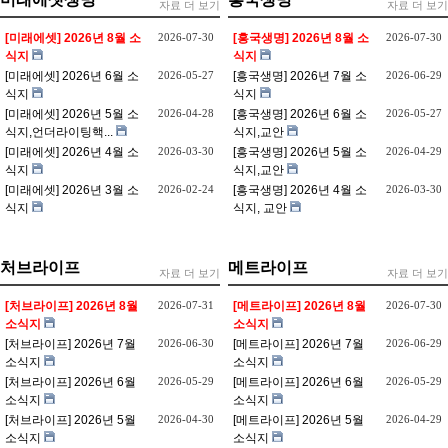
자료 더 보기
자료 더 보기
[미래에셋] 2026년 8월 소
2026-07-30
[흥국생명] 2026년 8월 소
2026-07-30
식지
식지
[미래에셋] 2026년 6월 소
2026-05-27
[흥국생명] 2026년 7월 소
2026-06-29
식지
식지
[미래에셋] 2026년 5월 소
2026-04-28
[흥국생명] 2026년 6월 소
2026-05-27
식지,언더라이팅핵...
식지,교안
[미래에셋] 2026년 4월 소
2026-03-30
[흥국생명] 2026년 5월 소
2026-04-29
식지
식지,교안
[미래에셋] 2026년 3월 소
2026-02-24
[흥국생명] 2026년 4월 소
2026-03-30
식지
식지, 교안
처브라이프
메트라이프
자료 더 보기
자료 더 보기
[처브라이프] 2026년 8월
2026-07-31
[메트라이프] 2026년 8월
2026-07-30
소식지
소식지
[처브라이프] 2026년 7월
2026-06-30
[메트라이프] 2026년 7월
2026-06-29
소식지
소식지
[처브라이프] 2026년 6월
2026-05-29
[메트라이프] 2026년 6월
2026-05-29
소식지
소식지
[처브라이프] 2026년 5월
2026-04-30
[메트라이프] 2026년 5월
2026-04-29
소식지
소식지