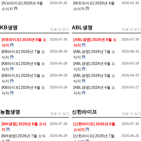
[처브라이프] 2026년 4월
2026-03-30
[메트라이프] 2026년 4월
2026-03-30
소식지
소식지
KB생명
ABL생명
자료 더 보기
자료 더 보기
[KB라이프] 2026년 8월 소
2026-07-30
[ABL생명] 2026년 8월 소
2026-07-30
식지
식지
[KB라이프] 2026년 7월 소
2026-06-30
[ABL생명] 2026년 7월 소
2026-06-26
식지
식지
[KB라이프] 2026년 6월 소
2026-05-28
[ABL생명] 2026년 6월 소
2026-05-28
식지
식지
[KB라이프] 2026년 5월 소
2026-04-28
[ABL생명] 2026년 5월 소
2026-04-29
식지
식지
[KB라이프] 2026년 4월 소
2026-03-26
[ABL생명] 2026년 4월 소
2026-03-27
식지
식지
농협생명
신한라이프
자료 더 보기
자료 더 보기
[NH생명] 2026년 8월 소식
2026-07-30
[신한라이프] 2026년 8월
2026-07-30
지
소식지
[NH생명] 2026년 7월 소식
2026-06-29
[신한라이프] 2026년 7월
2026-06-26