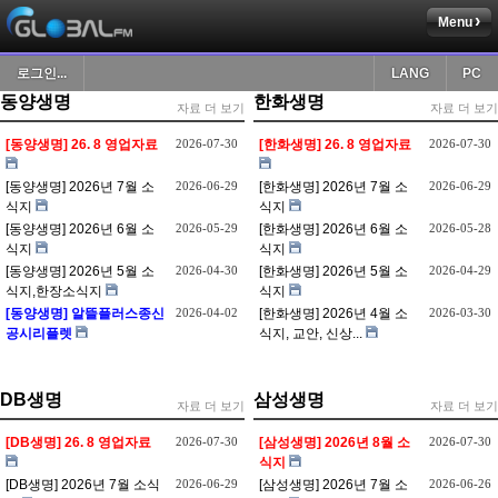
Menu
로그인...
LANG
PC
동양생명
한화생명
자료 더 보기
자료 더 보기
[동양생명] 26. 8 영업자료
2026-07-30
[한화생명] 26. 8 영업자료
2026-07-30
[동양생명] 2026년 7월 소
2026-06-29
[한화생명] 2026년 7월 소
2026-06-29
식지
식지
[동양생명] 2026년 6월 소
2026-05-29
[한화생명] 2026년 6월 소
2026-05-28
식지
식지
[동양생명] 2026년 5월 소
2026-04-30
[한화생명] 2026년 5월 소
2026-04-29
식지,한장소식지
식지
[동양생명] 알뜰플러스종신
2026-04-02
[한화생명] 2026년 4월 소
2026-03-30
공시리플렛
식지, 교안, 신상...
DB생명
삼성생명
자료 더 보기
자료 더 보기
[DB생명] 26. 8 영업자료
2026-07-30
[삼성생명] 2026년 8월 소
2026-07-30
식지
[DB생명] 2026년 7월 소식
2026-06-29
[삼성생명] 2026년 7월 소
2026-06-26