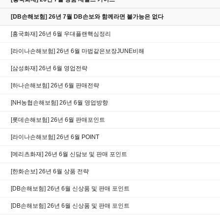
[DB손해보험] 26년 7월 DB손보와 함께라면 불가능은 없다
[흥국화재] 26년 6월 우대플랜핵심정리
[라이나손해보험] 26년 6월 마법같은보장JUNE비해
[삼성화재] 26년 6월 영업전략
[하나손해보험] 26년 6월 판매전략
[NH농협손해보험] 26년 6월 영업방향
[롯데손해보험] 26년 6월 판매포인트
[라이나손해보험] 26년 6월 POINT
[메리츠화재] 26년 6월 신담보 및 판매 포인트
[한화손보] 26년 6월 상품 전략
[DB손해보험] 26년 6월 신상품 및 판매 포인트
[DB손해보험] 26년 6월 신상품 및 판매 포인트