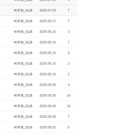
박주희_GLB
2026.07.03
7
박주희_GLB
2026.06.17
7
박주희_GLB
2026.06.15
3
박주희_GLB
2026.06.15
7
박주희_GLB
2026.06.15
5
박주희_GLB
2026.06.15
2
박주희_GLB
2026.06.15
2
박주희_GLB
2026.06.05
4
박주희_GLB
2026.06.05
10
박주희_GLB
2026.06.04
10
박주희_GLB
2026.06.04
7
박주희_GLB
2026.06.02
5