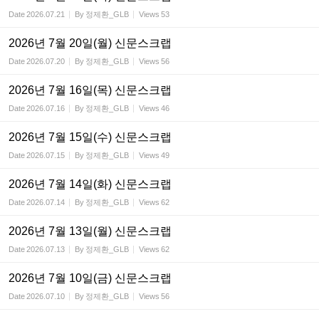
Date
2026.07.21
By
정제환_GLB
Views
53
2026년 7월 20일(월) 신문스크랩
Date
2026.07.20
By
정제환_GLB
Views
56
2026년 7월 16일(목) 신문스크랩
Date
2026.07.16
By
정제환_GLB
Views
46
2026년 7월 15일(수) 신문스크랩
Date
2026.07.15
By
정제환_GLB
Views
49
2026년 7월 14일(화) 신문스크랩
Date
2026.07.14
By
정제환_GLB
Views
62
2026년 7월 13일(월) 신문스크랩
Date
2026.07.13
By
정제환_GLB
Views
62
2026년 7월 10일(금) 신문스크랩
Date
2026.07.10
By
정제환_GLB
Views
56