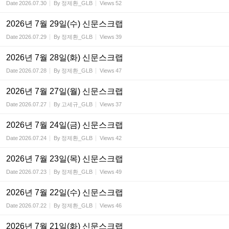
Date
2026.07.30
By
정제환_GLB
Views
52
2026년 7월 29일(수) 신문스크랩
Date
2026.07.29
By
정제환_GLB
Views
39
2026년 7월 28일(화) 신문스크랩
Date
2026.07.28
By
정제환_GLB
Views
47
2026년 7월 27일(월) 신문스크랩
Date
2026.07.27
By
고세규_GLB
Views
37
2026년 7월 24일(금) 신문스크랩
Date
2026.07.24
By
정제환_GLB
Views
42
2026년 7월 23일(목) 신문스크랩
Date
2026.07.23
By
정제환_GLB
Views
49
2026년 7월 22일(수) 신문스크랩
Date
2026.07.22
By
정제환_GLB
Views
46
2026년 7월 21일(화) 신문스크랩