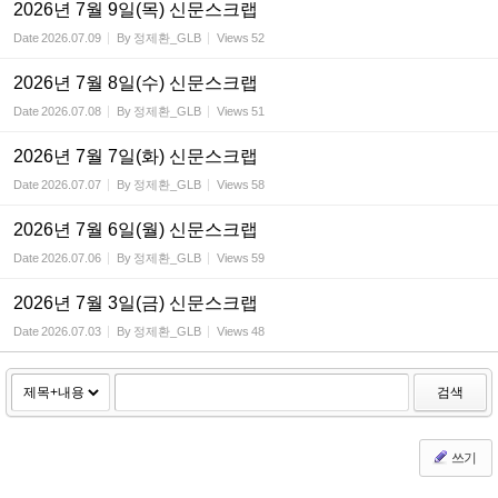
2026년 7월 9일(목) 신문스크랩
Date
2026.07.09
By
정제환_GLB
Views
52
2026년 7월 8일(수) 신문스크랩
Date
2026.07.08
By
정제환_GLB
Views
51
2026년 7월 7일(화) 신문스크랩
Date
2026.07.07
By
정제환_GLB
Views
58
2026년 7월 6일(월) 신문스크랩
Date
2026.07.06
By
정제환_GLB
Views
59
2026년 7월 3일(금) 신문스크랩
Date
2026.07.03
By
정제환_GLB
Views
48
검색
쓰기