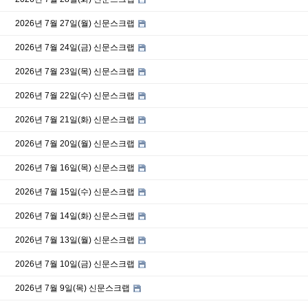
2026년 7월 27일(월) 신문스크랩
2026년 7월 24일(금) 신문스크랩
2026년 7월 23일(목) 신문스크랩
2026년 7월 22일(수) 신문스크랩
2026년 7월 21일(화) 신문스크랩
2026년 7월 20일(월) 신문스크랩
2026년 7월 16일(목) 신문스크랩
2026년 7월 15일(수) 신문스크랩
2026년 7월 14일(화) 신문스크랩
2026년 7월 13일(월) 신문스크랩
2026년 7월 10일(금) 신문스크랩
2026년 7월 9일(목) 신문스크랩