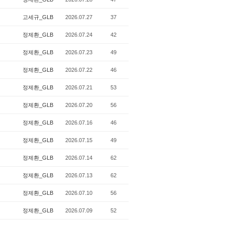
고세규_GLB
2026.07.27
37
정제환_GLB
2026.07.24
42
정제환_GLB
2026.07.23
49
정제환_GLB
2026.07.22
46
정제환_GLB
2026.07.21
53
정제환_GLB
2026.07.20
56
정제환_GLB
2026.07.16
46
정제환_GLB
2026.07.15
49
정제환_GLB
2026.07.14
62
정제환_GLB
2026.07.13
62
정제환_GLB
2026.07.10
56
정제환_GLB
2026.07.09
52