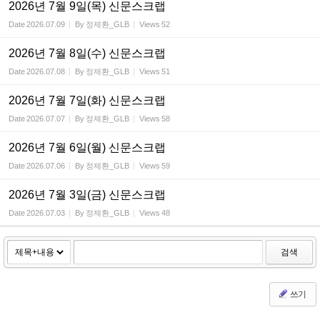
2026년 7월 9일(목) 신문스크랩
Date
2026.07.09
By
정제환_GLB
Views
52
2026년 7월 8일(수) 신문스크랩
Date
2026.07.08
By
정제환_GLB
Views
51
2026년 7월 7일(화) 신문스크랩
Date
2026.07.07
By
정제환_GLB
Views
58
2026년 7월 6일(월) 신문스크랩
Date
2026.07.06
By
정제환_GLB
Views
59
2026년 7월 3일(금) 신문스크랩
Date
2026.07.03
By
정제환_GLB
Views
48
검색
쓰기