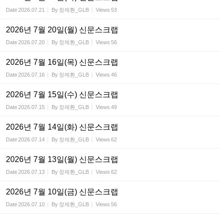
Date
2026.07.21
By
정제환_GLB
Views
53
2026년 7월 20일(월) 신문스크랩
Date
2026.07.20
By
정제환_GLB
Views
56
2026년 7월 16일(목) 신문스크랩
Date
2026.07.16
By
정제환_GLB
Views
46
2026년 7월 15일(수) 신문스크랩
Date
2026.07.15
By
정제환_GLB
Views
49
2026년 7월 14일(화) 신문스크랩
Date
2026.07.14
By
정제환_GLB
Views
62
2026년 7월 13일(월) 신문스크랩
Date
2026.07.13
By
정제환_GLB
Views
62
2026년 7월 10일(금) 신문스크랩
Date
2026.07.10
By
정제환_GLB
Views
56