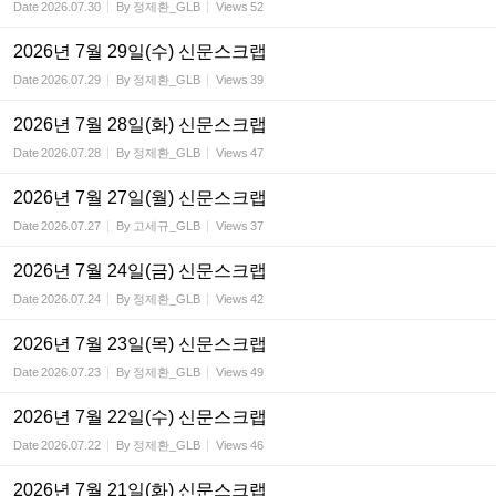
Date
2026.07.30
By
정제환_GLB
Views
52
2026년 7월 29일(수) 신문스크랩
Date
2026.07.29
By
정제환_GLB
Views
39
2026년 7월 28일(화) 신문스크랩
Date
2026.07.28
By
정제환_GLB
Views
47
2026년 7월 27일(월) 신문스크랩
Date
2026.07.27
By
고세규_GLB
Views
37
2026년 7월 24일(금) 신문스크랩
Date
2026.07.24
By
정제환_GLB
Views
42
2026년 7월 23일(목) 신문스크랩
Date
2026.07.23
By
정제환_GLB
Views
49
2026년 7월 22일(수) 신문스크랩
Date
2026.07.22
By
정제환_GLB
Views
46
2026년 7월 21일(화) 신문스크랩