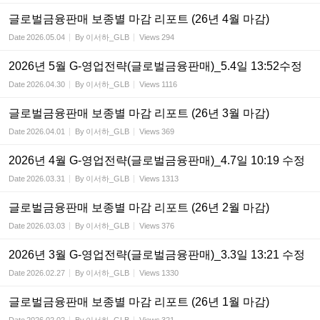
글로벌금융판매 보종별 마감 리포트 (26년 4월 마감)
Date
2026.05.04
By
이서하_GLB
Views
294
2026년 5월 G-영업전략(글로벌금융판매)_5.4일 13:52수정
Date
2026.04.30
By
이서하_GLB
Views
1116
글로벌금융판매 보종별 마감 리포트 (26년 3월 마감)
Date
2026.04.01
By
이서하_GLB
Views
369
2026년 4월 G-영업전략(글로벌금융판매)_4.7일 10:19 수정
Date
2026.03.31
By
이서하_GLB
Views
1313
글로벌금융판매 보종별 마감 리포트 (26년 2월 마감)
Date
2026.03.03
By
이서하_GLB
Views
376
2026년 3월 G-영업전략(글로벌금융판매)_3.3일 13:21 수정
Date
2026.02.27
By
이서하_GLB
Views
1330
글로벌금융판매 보종별 마감 리포트 (26년 1월 마감)