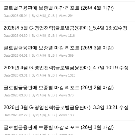
글로벌금융판매 보종별 마감 리포트 (26년 4월 마감)
Date
2026.05.04
By
이서하_GLB
Views
294
2026년 5월 G-영업전략(글로벌금융판매)_5.4일 13:52수정
Date
2026.04.30
By
이서하_GLB
Views
1116
글로벌금융판매 보종별 마감 리포트 (26년 3월 마감)
Date
2026.04.01
By
이서하_GLB
Views
369
2026년 4월 G-영업전략(글로벌금융판매)_4.7일 10:19 수정
Date
2026.03.31
By
이서하_GLB
Views
1313
글로벌금융판매 보종별 마감 리포트 (26년 2월 마감)
Date
2026.03.03
By
이서하_GLB
Views
376
2026년 3월 G-영업전략(글로벌금융판매)_3.3일 13:21 수정
Date
2026.02.27
By
이서하_GLB
Views
1330
글로벌금융판매 보종별 마감 리포트 (26년 1월 마감)