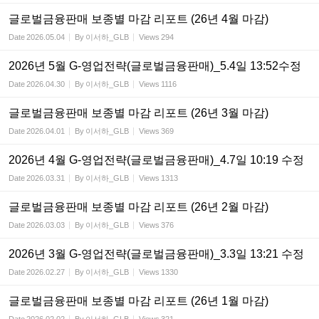
글로벌금융판매 보종별 마감 리포트 (26년 4월 마감)
Date
2026.05.04
By
이서하_GLB
Views
294
2026년 5월 G-영업전략(글로벌금융판매)_5.4일 13:52수정
Date
2026.04.30
By
이서하_GLB
Views
1116
글로벌금융판매 보종별 마감 리포트 (26년 3월 마감)
Date
2026.04.01
By
이서하_GLB
Views
369
2026년 4월 G-영업전략(글로벌금융판매)_4.7일 10:19 수정
Date
2026.03.31
By
이서하_GLB
Views
1313
글로벌금융판매 보종별 마감 리포트 (26년 2월 마감)
Date
2026.03.03
By
이서하_GLB
Views
376
2026년 3월 G-영업전략(글로벌금융판매)_3.3일 13:21 수정
Date
2026.02.27
By
이서하_GLB
Views
1330
글로벌금융판매 보종별 마감 리포트 (26년 1월 마감)