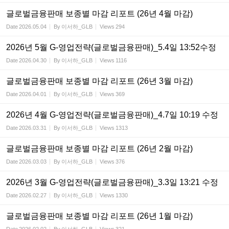
글로벌금융판매 보종별 마감 리포트 (26년 4월 마감)
Date
2026.05.04
By
이서하_GLB
Views
294
2026년 5월 G-영업전략(글로벌금융판매)_5.4일 13:52수정
Date
2026.04.30
By
이서하_GLB
Views
1116
글로벌금융판매 보종별 마감 리포트 (26년 3월 마감)
Date
2026.04.01
By
이서하_GLB
Views
369
2026년 4월 G-영업전략(글로벌금융판매)_4.7일 10:19 수정
Date
2026.03.31
By
이서하_GLB
Views
1313
글로벌금융판매 보종별 마감 리포트 (26년 2월 마감)
Date
2026.03.03
By
이서하_GLB
Views
376
2026년 3월 G-영업전략(글로벌금융판매)_3.3일 13:21 수정
Date
2026.02.27
By
이서하_GLB
Views
1330
글로벌금융판매 보종별 마감 리포트 (26년 1월 마감)