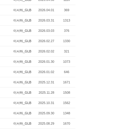
이서하_GLB
2026.04.01
369
이서하_GLB
2026.03.31
1313
이서하_GLB
2026.03.03
376
이서하_GLB
2026.02.27
1330
이서하_GLB
2026.02.02
321
이서하_GLB
2026.01.30
1073
이서하_GLB
2026.01.02
646
이서하_GLB
2025.12.31
1671
이서하_GLB
2025.11.28
1508
이서하_GLB
2025.10.31
1562
이서하_GLB
2025.09.30
1348
이서하_GLB
2025.08.29
1670