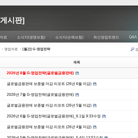
게시판]
Q&A
자료
소식지(생명보험)
소식지(손해보험)
최신영업트렌드
영업자료
[월간] G-영업전략
제목
2026년 8월 G-영업전략(글로벌금융판매)
글로벌금융판매 보종별 마감 리포트 (26년 6월 마감)
2026년 7월 G-영업전략(글로벌금융판매)
글로벌금융판매 보종별 마감 리포트 (26년 5월 마감)
2026년 6월 G-영업전략(글로벌금융판매)_6.1일 9:33수정
글로벌금융판매 보종별 마감 리포트 (26년 4월 마감)
2026년 5월 G-영업전략(글로벌금융판매)_5.4일 13:52수정