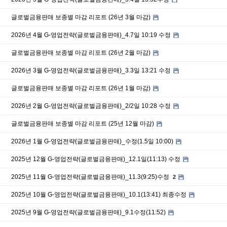
글로벌금융판매 보종별 마감 리포트 (26년 3월 마감)
2026년 4월 G-영업전략(글로벌금융판매)_4.7일 10:19 수정
글로벌금융판매 보종별 마감 리포트 (26년 2월 마감)
2026년 3월 G-영업전략(글로벌금융판매)_3.3일 13:21 수정
글로벌금융판매 보종별 마감 리포트 (26년 1월 마감)
2026년 2월 G-영업전략(글로벌금융판매)_2/2일 10:28 수정
글로벌금융판매 보종별 마감 리포트 (25년 12월 마감)
2026년 1월 G-영업전략(글로벌금융판매)_수정(1.5일 10:00)
2025년 12월 G-영업전략(글로벌금융판매)_12.1일(11:13) 수정
2025년 11월 G-영업전략(글로벌금융판매)_11.3(9:25)수정
2
2025년 10월 G-영업전략(글로벌금융판매)_10.1(13:41) 최종수정
2025년 9월 G-영업전략(글로벌금융판매)_9.1수정(11:52)