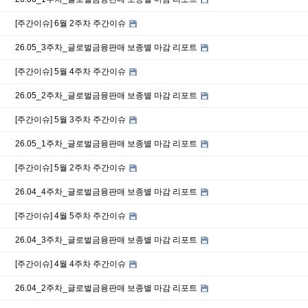
[주간이슈] 6월 2주차 주간이슈
26.05_3주차_글로벌금융판매 보종별 마감 리포트
[주간이슈] 5월 4주차 주간이슈
26.05_2주차_글로벌금융판매 보종별 마감 리포트
[주간이슈] 5월 3주차 주간이슈
26.05_1주차_글로벌금융판매 보종별 마감 리포트
[주간이슈] 5월 2주차 주간이슈
26.04_4주차_글로벌금융판매 보종별 마감 리포트
[주간이슈] 4월 5주차 주간이슈
26.04_3주차_글로벌금융판매 보종별 마감 리포트
[주간이슈] 4월 4주차 주간이슈
26.04_2주차_글로벌금융판매 보종별 마감 리포트