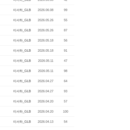
이서하_GLB
2026.06.08
99
이서하_GLB
2026.05.26
55
이서하_GLB
2026.05.26
87
이서하_GLB
2026.05.18
56
이서하_GLB
2026.05.18
91
이서하_GLB
2026.05.11
47
이서하_GLB
2026.05.11
98
이서하_GLB
2026.04.27
64
이서하_GLB
2026.04.27
93
이서하_GLB
2026.04.20
57
이서하_GLB
2026.04.20
100
이서하_GLB
2026.04.13
54