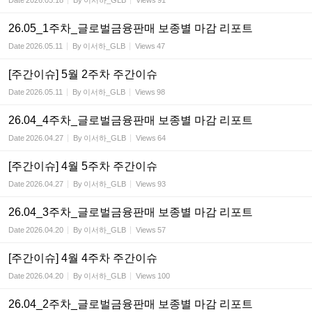
Date
2026.05.18
By
이서하_GLB
Views
91
26.05_1주차_글로벌금융판매 보종별 마감 리포트
Date
2026.05.11
By
이서하_GLB
Views
47
[주간이슈] 5월 2주차 주간이슈
Date
2026.05.11
By
이서하_GLB
Views
98
26.04_4주차_글로벌금융판매 보종별 마감 리포트
Date
2026.04.27
By
이서하_GLB
Views
64
[주간이슈] 4월 5주차 주간이슈
Date
2026.04.27
By
이서하_GLB
Views
93
26.04_3주차_글로벌금융판매 보종별 마감 리포트
Date
2026.04.20
By
이서하_GLB
Views
57
[주간이슈] 4월 4주차 주간이슈
Date
2026.04.20
By
이서하_GLB
Views
100
26.04_2주차_글로벌금융판매 보종별 마감 리포트