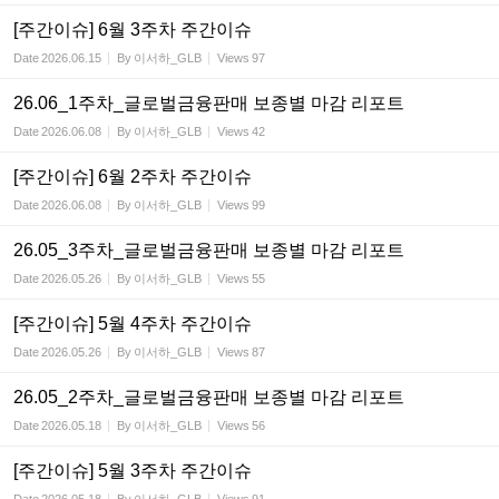
[주간이슈] 6월 3주차 주간이슈
Date
2026.06.15
By
이서하_GLB
Views
97
26.06_1주차_글로벌금융판매 보종별 마감 리포트
Date
2026.06.08
By
이서하_GLB
Views
42
[주간이슈] 6월 2주차 주간이슈
Date
2026.06.08
By
이서하_GLB
Views
99
26.05_3주차_글로벌금융판매 보종별 마감 리포트
Date
2026.05.26
By
이서하_GLB
Views
55
[주간이슈] 5월 4주차 주간이슈
Date
2026.05.26
By
이서하_GLB
Views
87
26.05_2주차_글로벌금융판매 보종별 마감 리포트
Date
2026.05.18
By
이서하_GLB
Views
56
[주간이슈] 5월 3주차 주간이슈