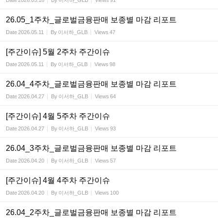
Date
2026.05.18
By
이서하_GLB
Views
91
26.05_1주차_글로벌금융판매 보종별 마감 리포트
Date
2026.05.11
By
이서하_GLB
Views
47
[주간이슈] 5월 2주차 주간이슈
Date
2026.05.11
By
이서하_GLB
Views
98
26.04_4주차_글로벌금융판매 보종별 마감 리포트
Date
2026.04.27
By
이서하_GLB
Views
64
[주간이슈] 4월 5주차 주간이슈
Date
2026.04.27
By
이서하_GLB
Views
93
26.04_3주차_글로벌금융판매 보종별 마감 리포트
Date
2026.04.20
By
이서하_GLB
Views
57
[주간이슈] 4월 4주차 주간이슈
Date
2026.04.20
By
이서하_GLB
Views
100
26.04_2주차_글로벌금융판매 보종별 마감 리포트