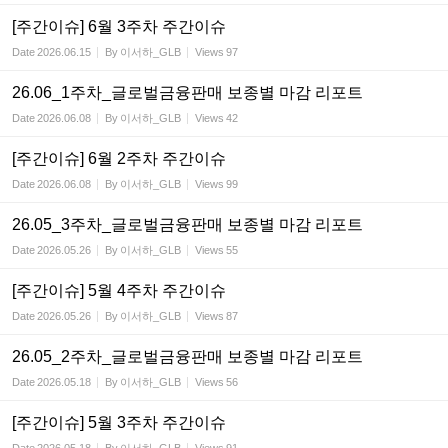
[주간이슈] 6월 3주차 주간이슈
Date
2026.06.15
By
이서하_GLB
Views
97
26.06_1주차_글로벌금융판매 보종별 마감 리포트
Date
2026.06.08
By
이서하_GLB
Views
42
[주간이슈] 6월 2주차 주간이슈
Date
2026.06.08
By
이서하_GLB
Views
99
26.05_3주차_글로벌금융판매 보종별 마감 리포트
Date
2026.05.26
By
이서하_GLB
Views
55
[주간이슈] 5월 4주차 주간이슈
Date
2026.05.26
By
이서하_GLB
Views
87
26.05_2주차_글로벌금융판매 보종별 마감 리포트
Date
2026.05.18
By
이서하_GLB
Views
56
[주간이슈] 5월 3주차 주간이슈