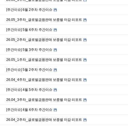
[주간이슈] 6월 2주차 주간이슈
26.05_3주차_글로벌금융판매 보종별 마감 리포트
[주간이슈] 5월 4주차 주간이슈
26.05_2주차_글로벌금융판매 보종별 마감 리포트
[주간이슈] 5월 3주차 주간이슈
26.05_1주차_글로벌금융판매 보종별 마감 리포트
[주간이슈] 5월 2주차 주간이슈
26.04_4주차_글로벌금융판매 보종별 마감 리포트
[주간이슈] 4월 5주차 주간이슈
26.04_3주차_글로벌금융판매 보종별 마감 리포트
[주간이슈] 4월 4주차 주간이슈
26.04_2주차_글로벌금융판매 보종별 마감 리포트