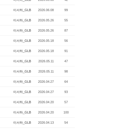
이서하_GLB
2026.06.08
99
이서하_GLB
2026.05.26
55
이서하_GLB
2026.05.26
87
이서하_GLB
2026.05.18
56
이서하_GLB
2026.05.18
91
이서하_GLB
2026.05.11
47
이서하_GLB
2026.05.11
98
이서하_GLB
2026.04.27
64
이서하_GLB
2026.04.27
93
이서하_GLB
2026.04.20
57
이서하_GLB
2026.04.20
100
이서하_GLB
2026.04.13
54