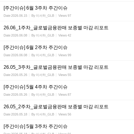
[주간이슈] 6월 3주차 주간이슈
Date
2026.06.15
By
이서하_GLB
Views
97
26.06_1주차_글로벌금융판매 보종별 마감 리포트
Date
2026.06.08
By
이서하_GLB
Views
42
[주간이슈] 6월 2주차 주간이슈
Date
2026.06.08
By
이서하_GLB
Views
99
26.05_3주차_글로벌금융판매 보종별 마감 리포트
Date
2026.05.26
By
이서하_GLB
Views
55
[주간이슈] 5월 4주차 주간이슈
Date
2026.05.26
By
이서하_GLB
Views
87
26.05_2주차_글로벌금융판매 보종별 마감 리포트
Date
2026.05.18
By
이서하_GLB
Views
56
[주간이슈] 5월 3주차 주간이슈