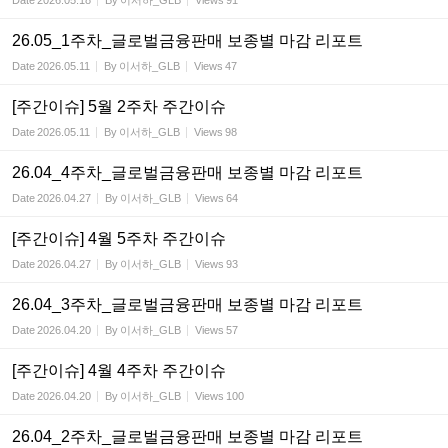
Date
2026.05.18
By
이서하_GLB
Views
91
26.05_1주차_글로벌금융판매 보종별 마감 리포트
Date
2026.05.11
By
이서하_GLB
Views
47
[주간이슈] 5월 2주차 주간이슈
Date
2026.05.11
By
이서하_GLB
Views
98
26.04_4주차_글로벌금융판매 보종별 마감 리포트
Date
2026.04.27
By
이서하_GLB
Views
64
[주간이슈] 4월 5주차 주간이슈
Date
2026.04.27
By
이서하_GLB
Views
93
26.04_3주차_글로벌금융판매 보종별 마감 리포트
Date
2026.04.20
By
이서하_GLB
Views
57
[주간이슈] 4월 4주차 주간이슈
Date
2026.04.20
By
이서하_GLB
Views
100
26.04_2주차_글로벌금융판매 보종별 마감 리포트