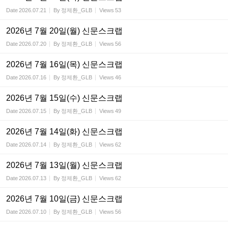
Date
2026.07.21
By
정제환_GLB
Views
53
2026년 7월 20일(월) 신문스크랩
Date
2026.07.20
By
정제환_GLB
Views
56
2026년 7월 16일(목) 신문스크랩
Date
2026.07.16
By
정제환_GLB
Views
46
2026년 7월 15일(수) 신문스크랩
Date
2026.07.15
By
정제환_GLB
Views
49
2026년 7월 14일(화) 신문스크랩
Date
2026.07.14
By
정제환_GLB
Views
62
2026년 7월 13일(월) 신문스크랩
Date
2026.07.13
By
정제환_GLB
Views
62
2026년 7월 10일(금) 신문스크랩
Date
2026.07.10
By
정제환_GLB
Views
56