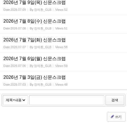
2026년 7월 9일(목) 신문스크랩
Date
2026.07.09
By
정제환_GLB
Views
52
2026년 7월 8일(수) 신문스크랩
Date
2026.07.08
By
정제환_GLB
Views
51
2026년 7월 7일(화) 신문스크랩
Date
2026.07.07
By
정제환_GLB
Views
58
2026년 7월 6일(월) 신문스크랩
Date
2026.07.06
By
정제환_GLB
Views
59
2026년 7월 3일(금) 신문스크랩
Date
2026.07.03
By
정제환_GLB
Views
48
검색
쓰기