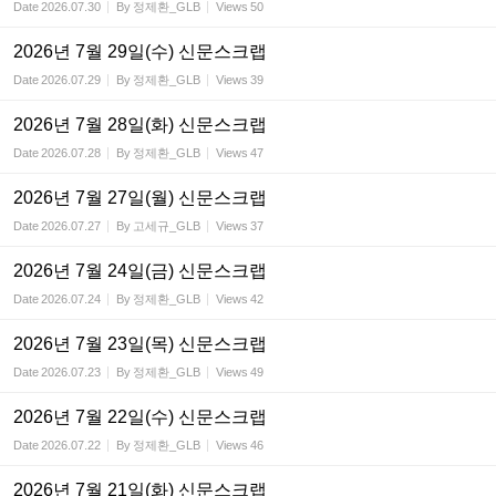
Date
2026.07.30
By
정제환_GLB
Views
50
2026년 7월 29일(수) 신문스크랩
Date
2026.07.29
By
정제환_GLB
Views
39
2026년 7월 28일(화) 신문스크랩
Date
2026.07.28
By
정제환_GLB
Views
47
2026년 7월 27일(월) 신문스크랩
Date
2026.07.27
By
고세규_GLB
Views
37
2026년 7월 24일(금) 신문스크랩
Date
2026.07.24
By
정제환_GLB
Views
42
2026년 7월 23일(목) 신문스크랩
Date
2026.07.23
By
정제환_GLB
Views
49
2026년 7월 22일(수) 신문스크랩
Date
2026.07.22
By
정제환_GLB
Views
46
2026년 7월 21일(화) 신문스크랩