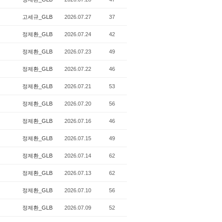
고세규_GLB
2026.07.27
37
정제환_GLB
2026.07.24
42
정제환_GLB
2026.07.23
49
정제환_GLB
2026.07.22
46
정제환_GLB
2026.07.21
53
정제환_GLB
2026.07.20
56
정제환_GLB
2026.07.16
46
정제환_GLB
2026.07.15
49
정제환_GLB
2026.07.14
62
정제환_GLB
2026.07.13
62
정제환_GLB
2026.07.10
56
정제환_GLB
2026.07.09
52