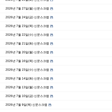
2026년 7월 27일(월) 신문스크랩
2026년 7월 24일(금) 신문스크랩
2026년 7월 23일(목) 신문스크랩
2026년 7월 22일(수) 신문스크랩
2026년 7월 21일(화) 신문스크랩
2026년 7월 20일(월) 신문스크랩
2026년 7월 16일(목) 신문스크랩
2026년 7월 15일(수) 신문스크랩
2026년 7월 14일(화) 신문스크랩
2026년 7월 13일(월) 신문스크랩
2026년 7월 10일(금) 신문스크랩
2026년 7월 9일(목) 신문스크랩