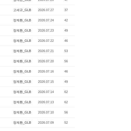
고세규_GLB
2026.07.27
37
정제환_GLB
2026.07.24
42
정제환_GLB
2026.07.23
49
정제환_GLB
2026.07.22
46
정제환_GLB
2026.07.21
53
정제환_GLB
2026.07.20
56
정제환_GLB
2026.07.16
46
정제환_GLB
2026.07.15
49
정제환_GLB
2026.07.14
62
정제환_GLB
2026.07.13
62
정제환_GLB
2026.07.10
56
정제환_GLB
2026.07.09
52