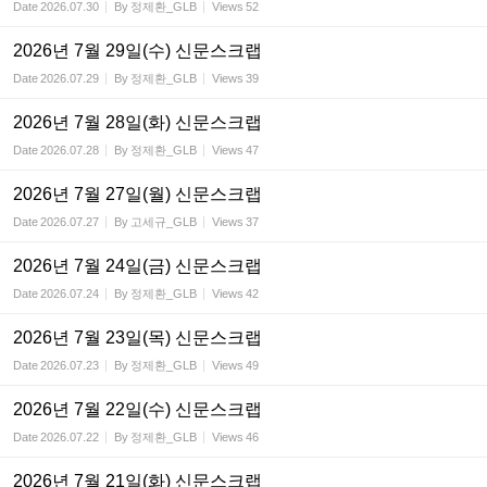
Date
2026.07.30
By
정제환_GLB
Views
52
2026년 7월 29일(수) 신문스크랩
Date
2026.07.29
By
정제환_GLB
Views
39
2026년 7월 28일(화) 신문스크랩
Date
2026.07.28
By
정제환_GLB
Views
47
2026년 7월 27일(월) 신문스크랩
Date
2026.07.27
By
고세규_GLB
Views
37
2026년 7월 24일(금) 신문스크랩
Date
2026.07.24
By
정제환_GLB
Views
42
2026년 7월 23일(목) 신문스크랩
Date
2026.07.23
By
정제환_GLB
Views
49
2026년 7월 22일(수) 신문스크랩
Date
2026.07.22
By
정제환_GLB
Views
46
2026년 7월 21일(화) 신문스크랩