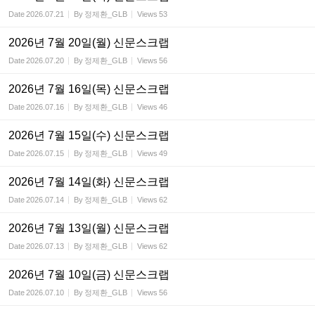
Date
2026.07.21
By
정제환_GLB
Views
53
2026년 7월 20일(월) 신문스크랩
Date
2026.07.20
By
정제환_GLB
Views
56
2026년 7월 16일(목) 신문스크랩
Date
2026.07.16
By
정제환_GLB
Views
46
2026년 7월 15일(수) 신문스크랩
Date
2026.07.15
By
정제환_GLB
Views
49
2026년 7월 14일(화) 신문스크랩
Date
2026.07.14
By
정제환_GLB
Views
62
2026년 7월 13일(월) 신문스크랩
Date
2026.07.13
By
정제환_GLB
Views
62
2026년 7월 10일(금) 신문스크랩
Date
2026.07.10
By
정제환_GLB
Views
56