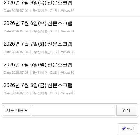
2026년 7월 9일(목) 신문스크랩
Date
2026.07.09
By
정제환_GLB
Views
52
2026년 7월 8일(수) 신문스크랩
Date
2026.07.08
By
정제환_GLB
Views
51
2026년 7월 7일(화) 신문스크랩
Date
2026.07.07
By
정제환_GLB
Views
58
2026년 7월 6일(월) 신문스크랩
Date
2026.07.06
By
정제환_GLB
Views
59
2026년 7월 3일(금) 신문스크랩
Date
2026.07.03
By
정제환_GLB
Views
48
검색
쓰기