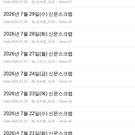
Date
2026.07.30
By
정제환_GLB
Views
52
2026년 7월 29일(수) 신문스크랩
Date
2026.07.29
By
정제환_GLB
Views
39
2026년 7월 28일(화) 신문스크랩
Date
2026.07.28
By
정제환_GLB
Views
47
2026년 7월 27일(월) 신문스크랩
Date
2026.07.27
By
고세규_GLB
Views
37
2026년 7월 24일(금) 신문스크랩
Date
2026.07.24
By
정제환_GLB
Views
42
2026년 7월 23일(목) 신문스크랩
Date
2026.07.23
By
정제환_GLB
Views
49
2026년 7월 22일(수) 신문스크랩
Date
2026.07.22
By
정제환_GLB
Views
46
2026년 7월 21일(화) 신문스크랩