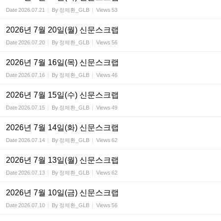
Date
2026.07.21
By
정제환_GLB
Views
53
2026년 7월 20일(월) 신문스크랩
Date
2026.07.20
By
정제환_GLB
Views
56
2026년 7월 16일(목) 신문스크랩
Date
2026.07.16
By
정제환_GLB
Views
46
2026년 7월 15일(수) 신문스크랩
Date
2026.07.15
By
정제환_GLB
Views
49
2026년 7월 14일(화) 신문스크랩
Date
2026.07.14
By
정제환_GLB
Views
62
2026년 7월 13일(월) 신문스크랩
Date
2026.07.13
By
정제환_GLB
Views
62
2026년 7월 10일(금) 신문스크랩
Date
2026.07.10
By
정제환_GLB
Views
56