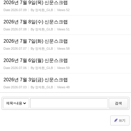
2026년 7월 9일(목) 신문스크랩
Date
2026.07.09
By
정제환_GLB
Views
52
2026년 7월 8일(수) 신문스크랩
Date
2026.07.08
By
정제환_GLB
Views
51
2026년 7월 7일(화) 신문스크랩
Date
2026.07.07
By
정제환_GLB
Views
58
2026년 7월 6일(월) 신문스크랩
Date
2026.07.06
By
정제환_GLB
Views
59
2026년 7월 3일(금) 신문스크랩
Date
2026.07.03
By
정제환_GLB
Views
48
검색
쓰기