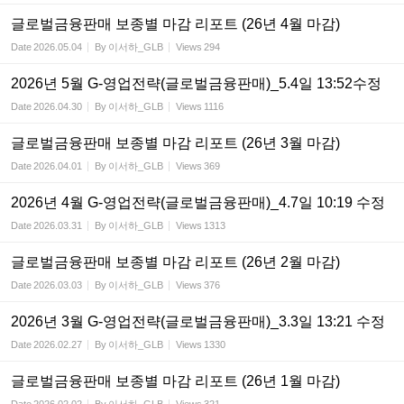
글로벌금융판매 보종별 마감 리포트 (26년 4월 마감)
Date
2026.05.04
By
이서하_GLB
Views
294
2026년 5월 G-영업전략(글로벌금융판매)_5.4일 13:52수정
Date
2026.04.30
By
이서하_GLB
Views
1116
글로벌금융판매 보종별 마감 리포트 (26년 3월 마감)
Date
2026.04.01
By
이서하_GLB
Views
369
2026년 4월 G-영업전략(글로벌금융판매)_4.7일 10:19 수정
Date
2026.03.31
By
이서하_GLB
Views
1313
글로벌금융판매 보종별 마감 리포트 (26년 2월 마감)
Date
2026.03.03
By
이서하_GLB
Views
376
2026년 3월 G-영업전략(글로벌금융판매)_3.3일 13:21 수정
Date
2026.02.27
By
이서하_GLB
Views
1330
글로벌금융판매 보종별 마감 리포트 (26년 1월 마감)