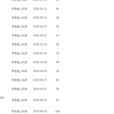
추한범_GLB
2020.05.12
46
추한범_GLB
2020.05.12
36
추한범_GLB
2020.03.27
25
추한범_GLB
2020.03.27
24
추한범_GLB
2020.01.02
35
추한범_GLB
2020.01.02
33
추한범_GLB
2020.01.02
40
추한범_GLB
2019.09.03
39
추한범_GLB
2019.06.27
66
추한범_GLB
2019.06.07
39
책자
추한범_GLB
2019.06.03
62
추한범_GLB
2019.06.03
169