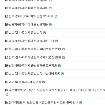
[준법공지문] 제46회차 준법공지문
[준법교육자료] 제46회차 준법교육자료
[준법공지문] 제45회차 준법공지문
[준법교육] 제45회차 준법교육
[준법공지문] 제44회차 준법공지문 안내
[준법교육] 제44회차 준법교육(개인정보보호)
[준법교육] 제43회차 준법교육자료(완전판매)
[준법감시팀] 42회차 준법공지문 교육자료
[준법교육] 제41회차 준법교육 자료(201907)
[준법교육] 금융사고예방교육
[생명보험협회] 2018년도 모집질서 준수사항 가이드북 및 모집질서 체크포인트 
[보험대리점협회] 보험상품 비교설명 확인서 간편 출력 안내