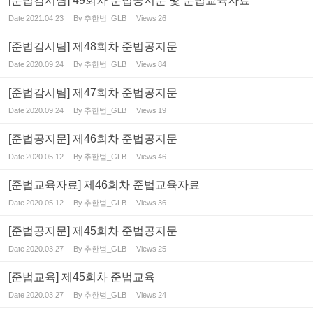
[준법감시팀] 49회차 준법공지문 및 준법교육자료
Date
2021.04.23
By
추한범_GLB
Views
26
[준법감시팀] 제48회차 준법공지문
Date
2020.09.24
By
추한범_GLB
Views
84
[준법감시팀] 제47회차 준법공지문
Date
2020.09.24
By
추한범_GLB
Views
19
[준법공지문] 제46회차 준법공지문
Date
2020.05.12
By
추한범_GLB
Views
46
[준법교육자료] 제46회차 준법교육자료
Date
2020.05.12
By
추한범_GLB
Views
36
[준법공지문] 제45회차 준법공지문
Date
2020.03.27
By
추한범_GLB
Views
25
[준법교육] 제45회차 준법교육
Date
2020.03.27
By
추한범_GLB
Views
24