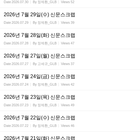
Date
2026.07.30
By
정제환_GLB
Views
52
2026년 7월 29일(수) 신문스크랩
Date
2026.07.29
By
정제환_GLB
Views
39
2026년 7월 28일(화) 신문스크랩
Date
2026.07.28
By
정제환_GLB
Views
47
2026년 7월 27일(월) 신문스크랩
Date
2026.07.27
By
고세규_GLB
Views
37
2026년 7월 24일(금) 신문스크랩
Date
2026.07.24
By
정제환_GLB
Views
42
2026년 7월 23일(목) 신문스크랩
Date
2026.07.23
By
정제환_GLB
Views
49
2026년 7월 22일(수) 신문스크랩
Date
2026.07.22
By
정제환_GLB
Views
46
2026년 7월 21일(화) 신문스크랩