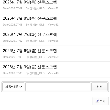
2026년 7월 9일(목) 신문스크랩
Date
2026.07.09
By
정제환_GLB
Views
52
2026년 7월 8일(수) 신문스크랩
Date
2026.07.08
By
정제환_GLB
Views
51
2026년 7월 7일(화) 신문스크랩
Date
2026.07.07
By
정제환_GLB
Views
58
2026년 7월 6일(월) 신문스크랩
Date
2026.07.06
By
정제환_GLB
Views
59
2026년 7월 3일(금) 신문스크랩
Date
2026.07.03
By
정제환_GLB
Views
48
검색
쓰기