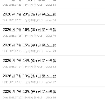
Date
2026.07.21
By
정제환_GLB
Views
53
2026년 7월 20일(월) 신문스크랩
Date
2026.07.20
By
정제환_GLB
Views
56
2026년 7월 16일(목) 신문스크랩
Date
2026.07.16
By
정제환_GLB
Views
46
2026년 7월 15일(수) 신문스크랩
Date
2026.07.15
By
정제환_GLB
Views
49
2026년 7월 14일(화) 신문스크랩
Date
2026.07.14
By
정제환_GLB
Views
62
2026년 7월 13일(월) 신문스크랩
Date
2026.07.13
By
정제환_GLB
Views
62
2026년 7월 10일(금) 신문스크랩
Date
2026.07.10
By
정제환_GLB
Views
56