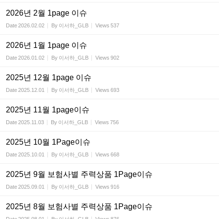
2026년 2월 1page 이슈
Date
2026.02.02
By
이서하_GLB
Views
537
2026년 1월 1page 이슈
Date
2026.01.02
By
이서하_GLB
Views
902
2025년 12월 1page 이슈
Date
2025.12.01
By
이서하_GLB
Views
693
2025년 11월 1page이슈
Date
2025.11.03
By
이서하_GLB
Views
756
2025년 10월 1Page이슈
Date
2025.10.01
By
이서하_GLB
Views
668
2025년 9월 보험사별 주력상품 1Page이슈
Date
2025.09.01
By
이서하_GLB
Views
916
2025년 8월 보험사별 주력상품 1Page이슈