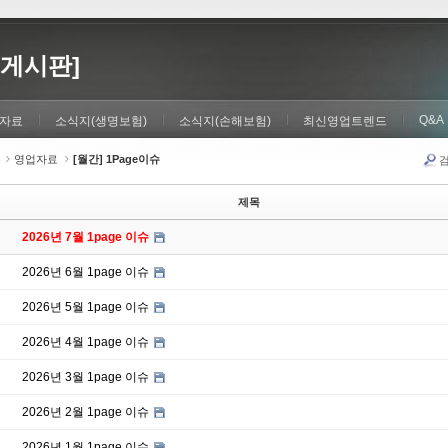
게시판]
Q&A
자료
소식지(생명보험)
소식지(손해보험)
최신영업트렌드
영업자료
[월간] 1Page이슈
제목
2026년 7월 1page 이슈
2026년 6월 1page 이슈
2026년 5월 1page 이슈
2026년 4월 1page 이슈
2026년 3월 1page 이슈
2026년 2월 1page 이슈
2026년 1월 1page 이슈