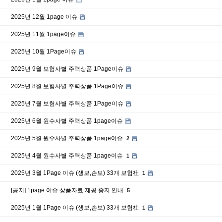
2025년 12월 1page 이슈
2025년 11월 1page이슈
2025년 10월 1Page이슈
2025년 9월 보험사별 주력상품 1Page이슈
2025년 8월 보험사별 주력상품 1Page이슈
2025년 7월 보험사별 주력상품 1Page이슈
2025년 6월 원수사별 주력상품 1page이슈
2025년 5월 원수사별 주력상품 1page이슈
2
2025년 4월 원수사별 주력상품 1page이슈
1
2025년 3월 1Page 이슈 (생보,손보) 33개 보험社
1
[공지] 1page 이슈 상품자료 제공 중지 안내
5
2025년 1월 1Page 이슈 (생보,손보) 33개 보험社
1