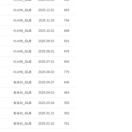
이서하_GLB
2025.12.01
693
이서하_GLB
2025.11.03
756
이서하_GLB
2025.10.01
668
이서하_GLB
2025.09.01
916
이서하_GLB
2025.08.01
876
이서하_GLB
2025.07.01
904
이서하_GLB
2025.06.02
775
최유리_GLB
2025.05.07
646
최유리_GLB
2025.04.01
464
최유리_GLB
2025.03.04
355
최유리_GLB
2025.01.21
392
최유리_GLB
2025.01.02
761