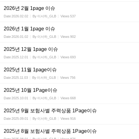
2026년 2월 1page 이슈
Date
2026.02.02
By
이서하_GLB
Views
537
2026년 1월 1page 이슈
Date
2026.01.02
By
이서하_GLB
Views
902
2025년 12월 1page 이슈
Date
2025.12.01
By
이서하_GLB
Views
693
2025년 11월 1page이슈
Date
2025.11.03
By
이서하_GLB
Views
756
2025년 10월 1Page이슈
Date
2025.10.01
By
이서하_GLB
Views
668
2025년 9월 보험사별 주력상품 1Page이슈
Date
2025.09.01
By
이서하_GLB
Views
916
2025년 8월 보험사별 주력상품 1Page이슈