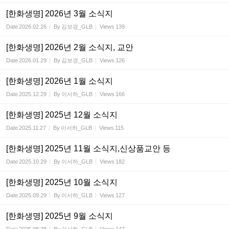
[한화생명] 2026년 3월 소식지
Date
2026.02.26
By
김보경_GLB
Views
139
[한화생명] 2026년 2월 소식지, 교안
Date
2026.01.29
By
김보경_GLB
Views
126
[한화생명] 2026년 1월 소식지
Date
2025.12.29
By
이서하_GLB
Views
166
[한화생명] 2025년 12월 소식지
Date
2025.11.27
By
이서하_GLB
Views
115
[한화생명] 2025년 11월 소식지,신상품교안 등
Date
2025.10.29
By
이서하_GLB
Views
182
[한화생명] 2025년 10월 소식지
Date
2025.09.29
By
이서하_GLB
Views
127
[한화생명] 2025년 9월 소식지